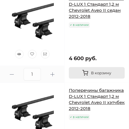
D-LUX 1 Стандарт 1,2 м
Chevrolet Aveo II седан
2012-2018
в наличии
4 600 руб.
В корзину
Поперечины багажника
D-LUX 1 Стандарт 1,2 м
Chevrolet Aveo II хэтчбек
2012-2018
в наличии