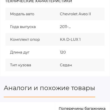
ТЕХНИЧЕСКИЕ ХАРАКТЕРИСТИКИ
Модель авто
Chevrolet Aveo II
Года выпуска
2011-...
Комплект опор
КА D-LUX 1
Длина дуг
120
Тип кузова
Седан
Аналоги и похожие товары
Поперечины багажника