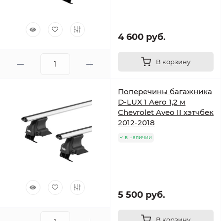
4 600 руб.
В корзину
Поперечины багажника
D-LUX 1 Aero 1,2 м
Chevrolet Aveo II хэтчбек
2012-2018
в наличии
5 500 руб.
В корзину