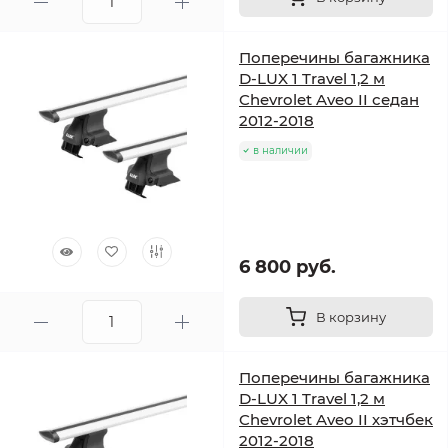
Поперечины багажника
D-LUX 1 Travel 1,2 м
Chevrolet Aveo II седан
2012-2018
в наличии
6 800 руб.
В корзину
Поперечины багажника
D-LUX 1 Travel 1,2 м
Chevrolet Aveo II хэтчбек
2012-2018