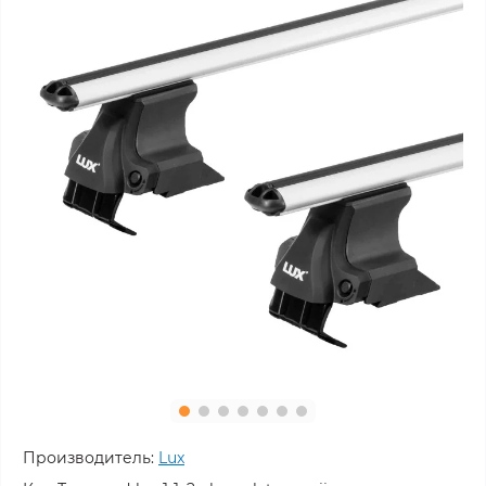
Производитель:
Lux