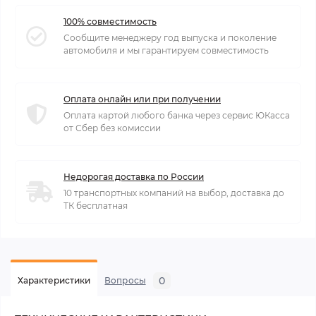
100% совместимость
Сообщите менеджеру год выпуска и поколение
автомобиля и мы гарантируем совместимость
Оплата онлайн или при получении
Оплата картой любого банка через сервис ЮКасса
от Сбер без комиссии
Недорогая доставка по России
10 транспортных компаний на выбор, доставка до
ТК бесплатная
0
Характеристики
Вопросы