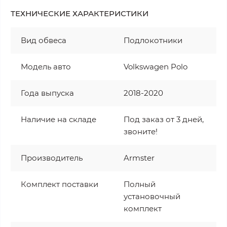
ТЕХНИЧЕСКИЕ ХАРАКТЕРИСТИКИ
Вид обвеса
Подлокотники
Модель авто
Volkswagen Polo
Года выпуска
2018-2020
Наличие на складе
Под заказ от 3 дней,
звоните!
Производитель
Armster
Комплект поставки
Полный
установочный
комплект