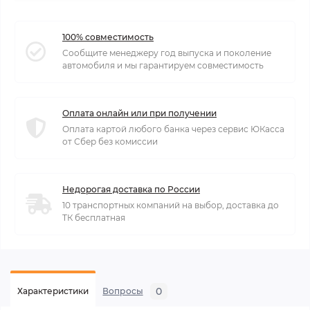
100% совместимость
Сообщите менеджеру год выпуска и поколение
автомобиля и мы гарантируем совместимость
Оплата онлайн или при получении
Оплата картой любого банка через сервис ЮКасса
от Сбер без комиссии
Недорогая доставка по России
10 транспортных компаний на выбор, доставка до
ТК бесплатная
0
Характеристики
Вопросы