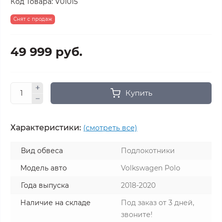
Код Товара:
V01015
Снят с продаж
49 999 руб.
Купить
Характеристики:
(смотреть все)
Вид обвеса
Подлокотники
Модель авто
Volkswagen Polo
Года выпуска
2018-2020
Наличие на складе
Под заказ от 3 дней,
звоните!