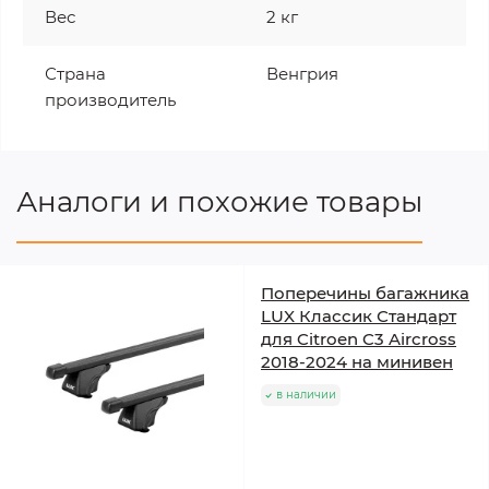
Вес
2 кг
Страна
Венгрия
производитель
Аналоги и похожие товары
Поперечины багажника
LUX Классик Стандарт
для Citroen C3 Aircross
2018-2024 на минивен
в наличии