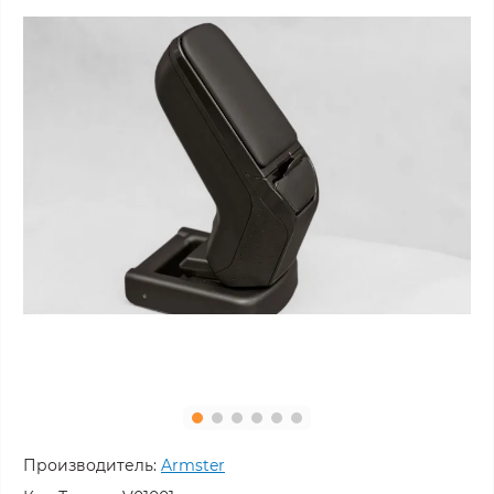
Производитель:
Armster