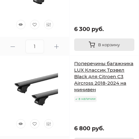
6 300 руб.
В корзину
Поперечины багажника
LUX Классик Трэвел
Black для Citroen C3
Aircross 2018-2024 на
минивен
в наличии
6 800 руб.