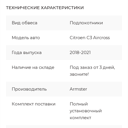
ТЕХНИЧЕСКИЕ ХАРАКТЕРИСТИКИ
Вид обвеса
Подлокотники
Модель авто
Citroen C3 Aircross
Года выпуска
2018-2021
Наличие на складе
Под заказ от 3 дней,
звоните!
Производитель
Armster
Комплект поставки
Полный
установочный
комплект