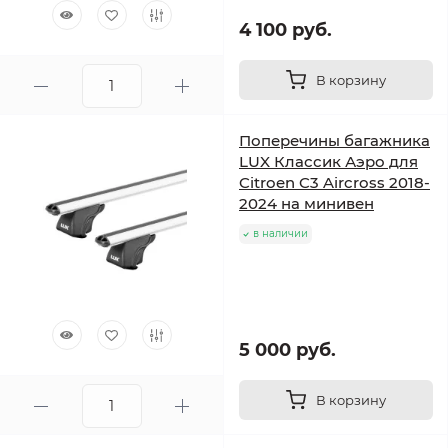
4 100 руб.
В корзину
Поперечины багажника
LUX Классик Аэро для
Citroen C3 Aircross 2018-
2024 на минивен
в наличии
5 000 руб.
В корзину