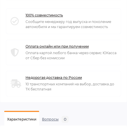
100% совместимость
Сообщите менеджеру год выпуска и поколение
автомобиля и мы гарантируем совместимость
Оплата онлайн или при получении
Оплата картой любого банка через сервис ЮКасса
от Сбер без комиссии
Недорогая доставка по России
10 транспортных компаний на выбор, доставка до
ТК бесплатная
0
Характеристики
Вопросы