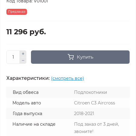
Код Товара:
V01001
Предзаказ
11 296 руб.
Купить
Характеристики:
(смотреть все)
Вид обвеса
Подлокотники
Модель авто
Citroen C3 Aircross
Года выпуска
2018-2021
Наличие на складе
Под заказ от 3 дней,
звоните!