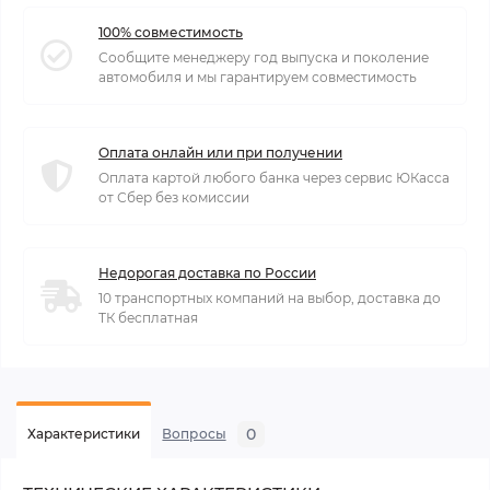
100% совместимость
Сообщите менеджеру год выпуска и поколение
автомобиля и мы гарантируем совместимость
Оплата онлайн или при получении
Оплата картой любого банка через сервис ЮКасса
от Сбер без комиссии
Недорогая доставка по России
10 транспортных компаний на выбор, доставка до
ТК бесплатная
0
Характеристики
Вопросы