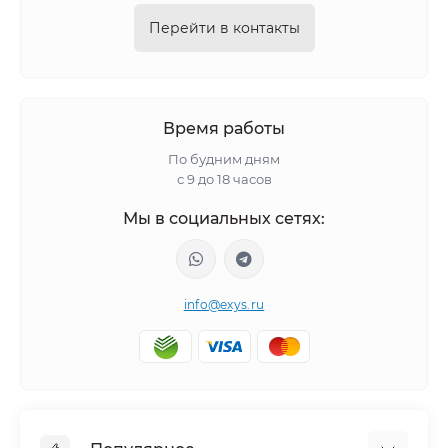
Перейти в контакты
Время работы
По будним дням
с 9 до 18 часов
Мы в социальных сетях:
info@exys.ru