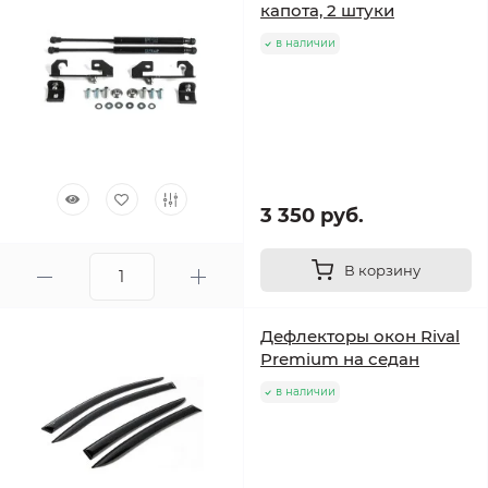
капота, 2 штуки
в наличии
3 350 руб.
В корзину
Дефлекторы окон Rival
Premium на седан
в наличии