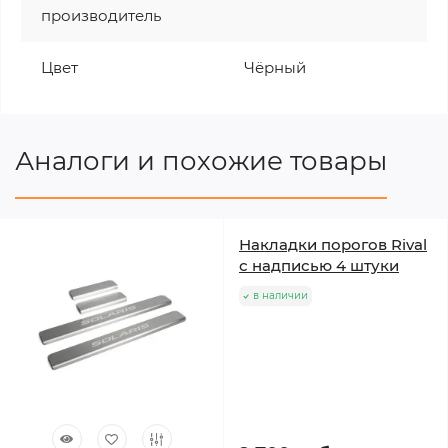
производитель
Цвет
Чёрный
Аналоги и похожие товары
Накладки порогов Rival
с надписью 4 штуки
в наличии