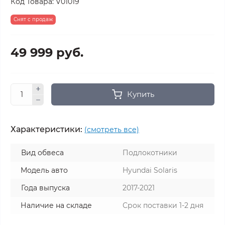
Код Товара:
V01019
Снят с продаж
49 999 руб.
Купить
Характеристики:
(смотреть все)
Вид обвеса
Подлокотники
Модель авто
Hyundai Solaris
Года выпуска
2017-2021
Наличие на складе
Срок поставки 1-2 дня