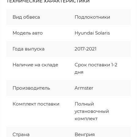
ТЕХНИЧЕСКИЕ ХАРАКТЕРИСТИКИ
Вид обвеса
Подлокотники
Модель авто
Hyundai Solaris
Года выпуска
2017-2021
Наличие на складе
Срок поставки 1-2
дня
Производитель
Armster
Комплект поставки
Полный
установочный
комплект
Страна
Венгрия