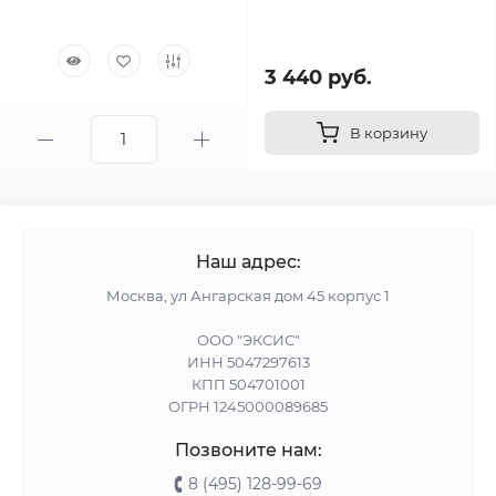
3 440 руб.
В корзину
Наш адрес:
Москва, ул Ангарская дом 45 корпус 1
ООО "ЭКСИС"
ИНН 5047297613
КПП 504701001
ОГРН 1245000089685
Позвоните нам:
8 (495) 128-99-69