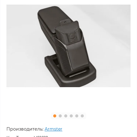
Производитель:
Armster