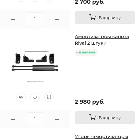
2 700 руб.
В корзину
Амортизаторы капота
Rival 2 штуки
в наличии
2 980 руб.
В корзину
Упоры-амортизаторы