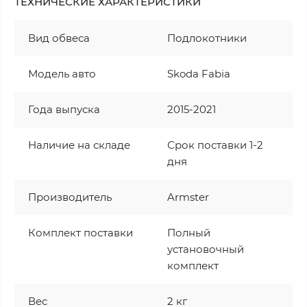
ТЕХНИЧЕСКИЕ ХАРАКТЕРИСТИКИ
Вид обвеса
Подлокотники
Модель авто
Skoda Fabia
Года выпуска
2015-2021
Наличие на складе
Срок поставки 1-2
дня
Производитель
Armster
Комплект поставки
Полный
установочный
комплект
Вес
2 кг