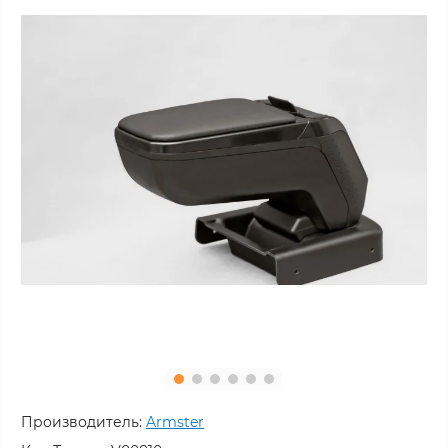
Производитель:
Armster