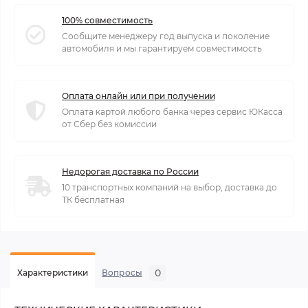
100% совместимость
Сообщите менеджеру год выпуска и поколение
автомобиля и мы гарантируем совместимость
Оплата онлайн или при получении
Оплата картой любого банка через сервис ЮКасса
от Сбер без комиссии
Недорогая доставка по России
10 транспортных компаний на выбор, доставка до
ТК бесплатная
0
Характеристики
Вопросы