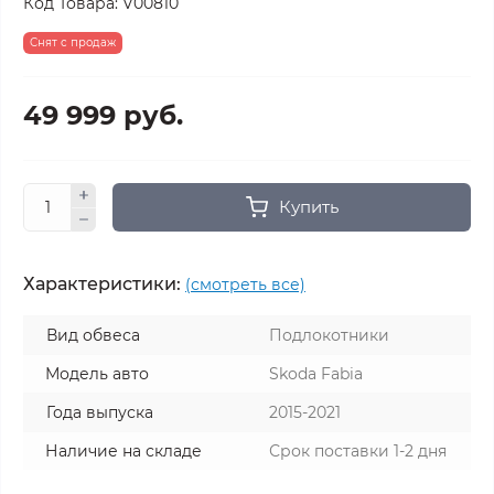
Код Товара:
V00810
Снят с продаж
49 999 руб.
Купить
Характеристики:
(смотреть все)
Вид обвеса
Подлокотники
Модель авто
Skoda Fabia
Года выпуска
2015-2021
Наличие на складе
Срок поставки 1-2 дня