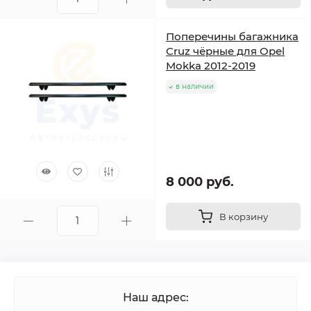
Поперечины багажника
Cruz чёрные для Opel
Mokka 2012-2019
в наличии
8 000 руб.
В корзину
Наш адрес: