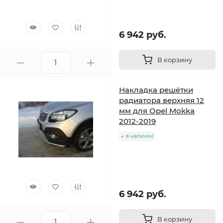
6 942 руб.
В корзину
Накладка решётки
радиатора верхняя 12
мм для Opel Mokka
2012-2019
в наличии
6 942 руб.
В корзину