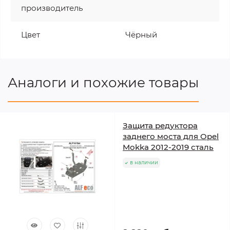
производитель
Цвет
Чёрный
Аналоги и похожие товары
Защита редуктора
заднего моста для Opel
Mokka 2012-2019 сталь
в наличии