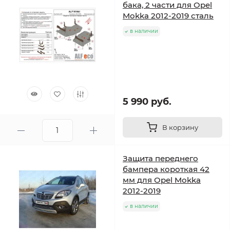
бака, 2 части для Opel
Mokka 2012-2019 сталь
в наличии
5 990 руб.
В корзину
Защита переднего
бампера короткая 42
мм для Opel Mokka
2012-2019
в наличии