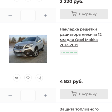
2 220 руб.
В корзину
Накладка решётки
радиатора нижняя 12
мм для Opel Mokka
2012-2019
в наличии
4 821 руб.
В корзину
Защита топливного