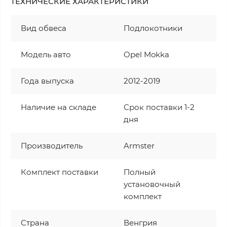
ТЕХНИЧЕСКИЕ ХАРАКТЕРИСТИКИ
Вид обвеса
Подлокотники
Модель авто
Opel Mokka
Года выпуска
2012-2019
Наличие на складе
Срок поставки 1-2
дня
Производитель
Armster
Комплект поставки
Полный
установочный
комплект
Страна
Венгрия