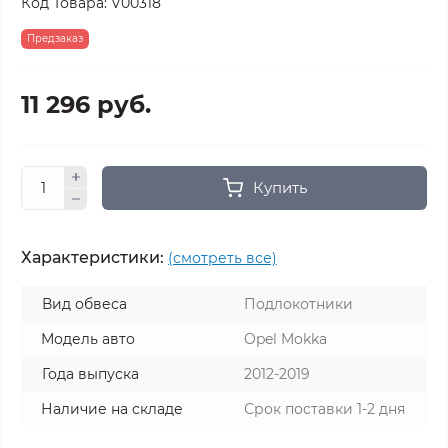
Код Товара:
V00318
Предзаказ
11 296 руб.
Купить
Характеристики:
(смотреть все)
Вид обвеса
Подлокотники
Модель авто
Opel Mokka
Года выпуска
2012-2019
Наличие на складе
Срок поставки 1-2 дня