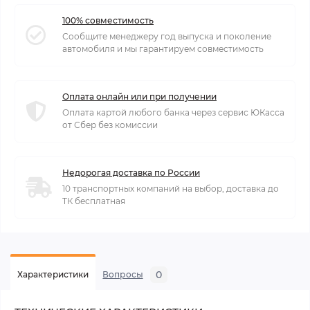
100% совместимость
Сообщите менеджеру год выпуска и поколение
автомобиля и мы гарантируем совместимость
Оплата онлайн или при получении
Оплата картой любого банка через сервис ЮКасса
от Сбер без комиссии
Недорогая доставка по России
10 транспортных компаний на выбор, доставка до
ТК бесплатная
0
Характеристики
Вопросы