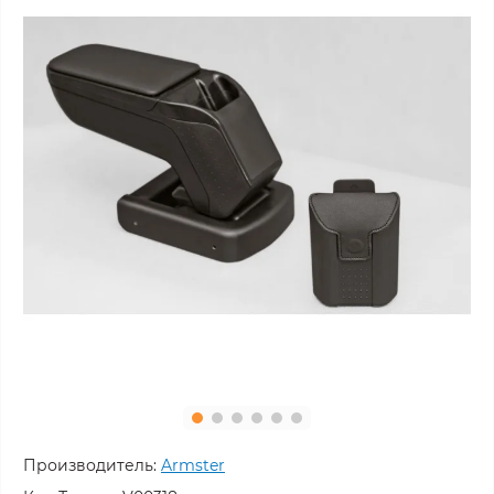
Производитель:
Armster