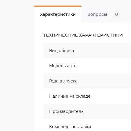
Характеристики
Вопросы
0
ТЕХНИЧЕСКИЕ ХАРАКТЕРИСТИКИ
Вид обвеса
Модель авто
Года выпуска
Наличие на складе
Производитель
Комплект поставки