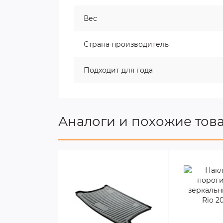
Вес
Страна производитель
Подходит для года
Аналоги и похожие тов