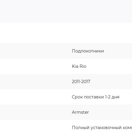
Подлокотники
Kia Rio
2011-2017
Срок поставки 1-2 дня
Armster
Полный установочный ком