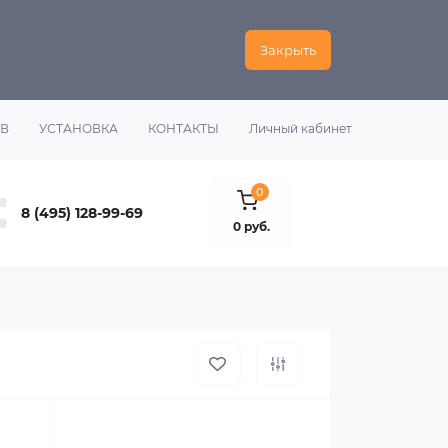
Закрыть
ОВ
УСТАНОВКА
КОНТАКТЫ
Личный кабинет
0
8 (495) 128-99-69
0 руб.