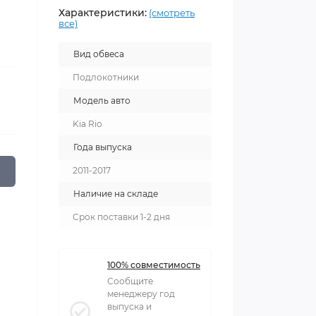
Характеристики:
(смотреть
все)
Вид обвеса
Подлокотники
Модель авто
Kia Rio
Года выпуска
2011-2017
Наличие на складе
Срок поставки 1-2 дня
100% совместимость
Сообщите
менеджеру год
выпуска и