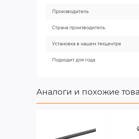
Производитель
Страна производитель
Установка в нашем техцентре
Подходит для года
Аналоги и похожие тов