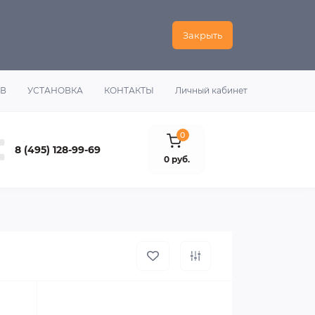
Закрыть
ОВ
УСТАНОВКА
КОНТАКТЫ
Личный кабинет
0
8 (495) 128-99-69
0 руб.