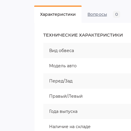
Характеристики
Вопросы
0
ТЕХНИЧЕСКИЕ ХАРАКТЕРИСТИКИ
Вид обвеса
Модель авто
Перед/Зад
Правый/Левый
Года выпуска
Наличие на складе