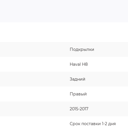
Подкрылки
Haval H8
Задний
Правый
2015-2017
Срок поставки 1-2 дня