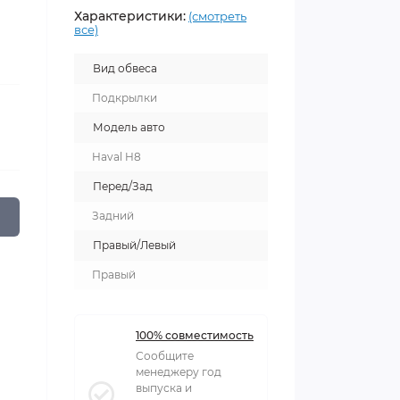
Характеристики:
(смотреть
все)
Вид обвеса
Подкрылки
Модель авто
Haval H8
Перед/Зад
Задний
Правый/Левый
Правый
100% совместимость
Сообщите
менеджеру год
выпуска и