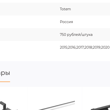
Totem
Россия
750 рублей/штука
2015;2016;2017;2018;2019;2020
ары