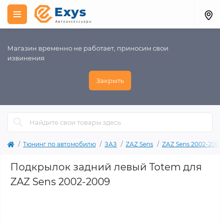
Магазин временно не работает, приносим свои
извинения
Закрыть
Тюнинг по автомобилю
ЗАЗ
ZAZ Sens
ZAZ Sens 2002-200
Подкрылок задний левый Totem для
ZAZ Sens 2002-2009