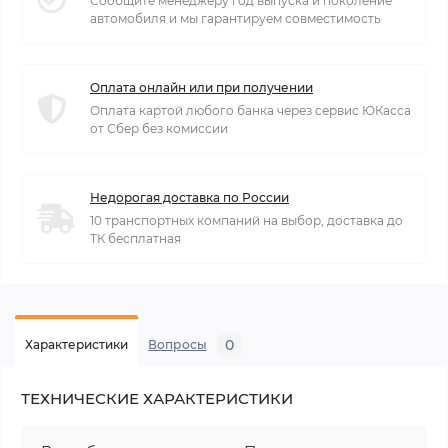
Сообщите менеджеру год выпуска и поколение
автомобиля и мы гарантируем совместимость
Оплата онлайн или при получении
Оплата картой любого банка через сервис ЮКасса
от Сбер без комиссии
Недорогая доставка по России
10 транспортных компаний на выбор, доставка до
ТК бесплатная
0
Характеристики
Вопросы
ТЕХНИЧЕСКИЕ ХАРАКТЕРИСТИКИ