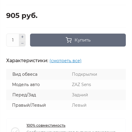
905 руб.
Купить
Характеристики:
(смотреть все)
Вид обвеса
Подкрылки
Модель авто
ZAZ Sens
Перед/Зад
Задний
Правый/Левый
Левый
100% совместимость