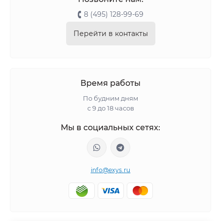
8 (495) 128-99-69
Перейти в контакты
Время работы
По будним дням
с 9 до 18 часов
Мы в социальных сетях:
info@exys.ru