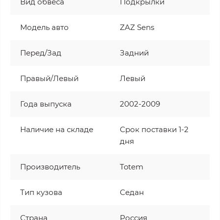
Вид обвеса
Подкрылки
Модель авто
ZAZ Sens
Перед/Зад
Задний
Правый/Левый
Левый
Года выпуска
2002-2009
Наличие на складе
Срок поставки 1-2
дня
Производитель
Totem
Тип кузова
Седан
Страна
Россия