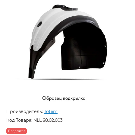
Производитель:
Totem
Код Товара:
NLL.68.02.003
Предзаказ