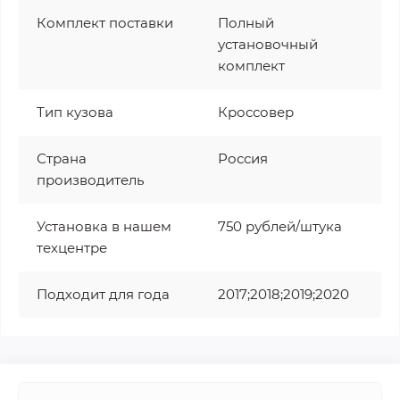
Комплект поставки
Полный
установочный
комплект
Тип кузова
Кроссовер
Страна
Россия
производитель
Установка в нашем
750 рублей/штука
техцентре
Подходит для года
2017;2018;2019;2020