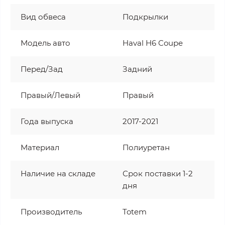
Вид обвеса
Подкрылки
Модель авто
Haval H6 Coupe
Перед/Зад
Задний
Правый/Левый
Правый
Года выпуска
2017-2021
Материал
Полиуретан
Наличие на складе
Срок поставки 1-2
дня
Производитель
Totem