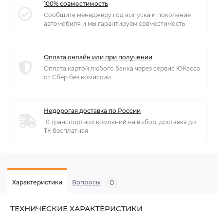
100% совместимость
Сообщите менеджеру год выпуска и поколение
автомобиля и мы гарантируем совместимость
Оплата онлайн или при получении
Оплата картой любого банка через сервис ЮКасса
от Сбер без комиссии
Недорогая доставка по России
10 транспортных компаний на выбор, доставка до
ТК бесплатная
0
Характеристики
Вопросы
ТЕХНИЧЕСКИЕ ХАРАКТЕРИСТИКИ