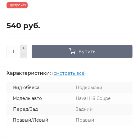
Предзаказ
540 руб.
Купить
Характеристики:
(смотреть все)
Вид обвеса
Подкрылки
Модель авто
Haval H6 Coupe
Перед/Зад
Задний
Правый/Левый
Правый