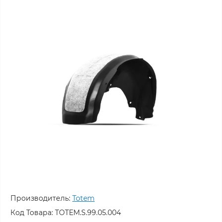
Производитель:
Totem
Код Товара:
TOTEM.S.99.05.004