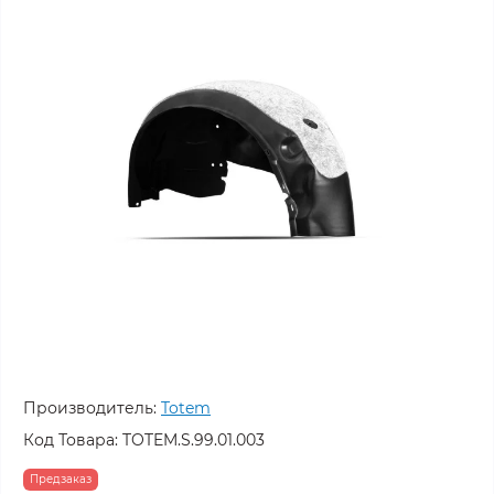
Производитель:
Totem
Код Товара:
TOTEM.S.99.01.003
Предзаказ