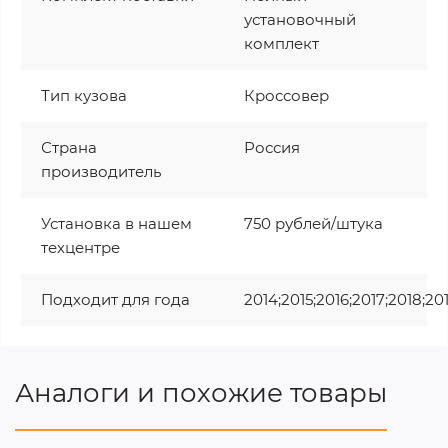
установочный
комплект
Тип кузова
Кроссовер
Страна
Россия
производитель
Установка в нашем
750 рублей/штука
техцентре
Подходит для года
2014;2015;2016;2017;2018;20
Аналоги и похожие товары