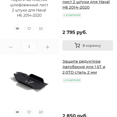
лист 2 штуки для Haval
H6 2014-2020
в наличии
2 795 руб.
В корзину
Защита редуктора
Автоброня для 1,5T и
2,0TD сталь 2 мм
в наличии
2 850 руб.