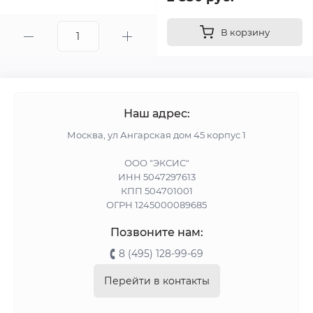
В корзину
Наш адрес:
Москва, ул Ангарская дом 45 корпус 1
ООО "ЭКСИС"
ИНН 5047297613
КПП 504701001
ОГРН 1245000089685
Позвоните нам:
8 (495) 128-99-69
Перейти в контакты