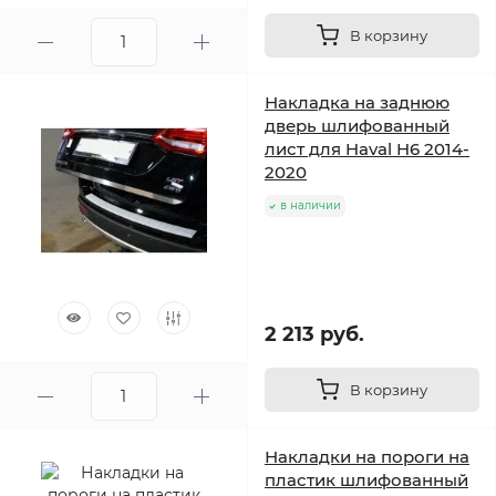
В корзину
Накладка на заднюю
дверь шлифованный
лист для Haval H6 2014-
2020
в наличии
2 213 руб.
В корзину
Накладки на пороги на
пластик шлифованный