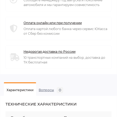
Сообщите менеджеру год выпуска и поколение
автомобиля и мы гарантируем совместимость
Оплата онлайн или при получении
Оплата картой любого банка через сервис ЮКасса
от Сбер без комиссии
Недорогая доставка по России
10 транспортных компаний на выбор, доставка до
ТК бесплатная
0
Характеристики
Вопросы
ТЕХНИЧЕСКИЕ ХАРАКТЕРИСТИКИ