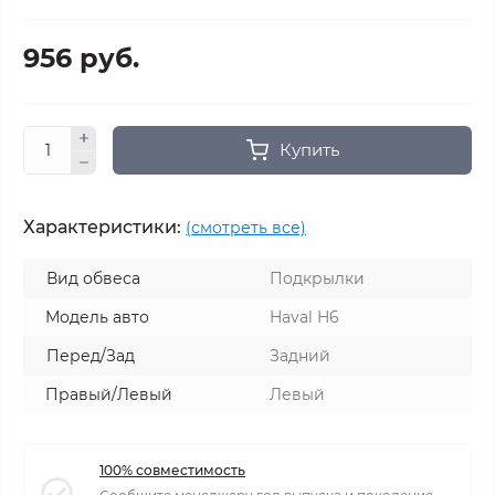
956 руб.
Купить
Характеристики:
(смотреть все)
Вид обвеса
Подкрылки
Модель авто
Haval H6
Перед/Зад
Задний
Правый/Левый
Левый
100% совместимость