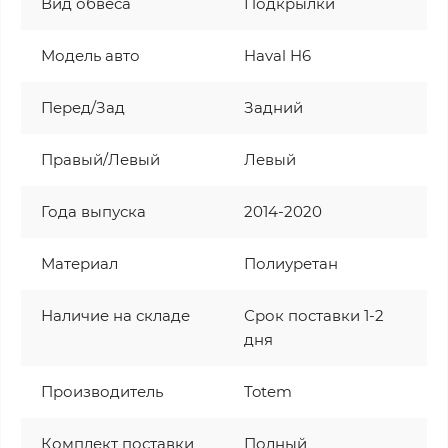
Вид обвеса
Подкрылки
Модель авто
Haval H6
Перед/Зад
Задний
Правый/Левый
Левый
Года выпуска
2014-2020
Материал
Полиуретан
Наличие на складе
Срок поставки 1-2
дня
Производитель
Totem
Комплект поставки
Полный