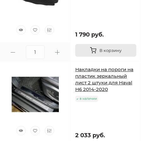
1 790 руб.
В корзину
Накладки на пороги на
пластик зеркальный
лист 2 штуки для Haval
H6 2014-2020
в наличии
2 033 руб.