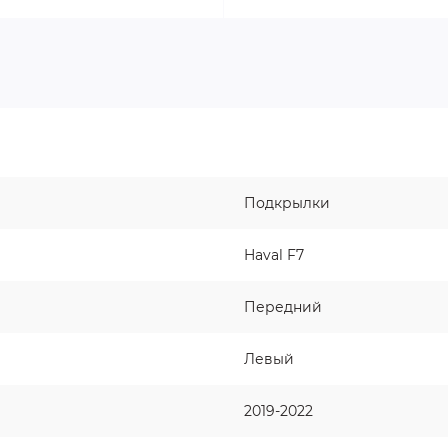
Подкрылки
Haval F7
Передний
Левый
2019-2022