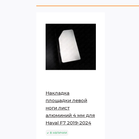
Накладка
площадки левой
ноги лист
алюминий 4 мм для
Haval F7 2019-2024
в наличии