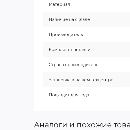
Материал
Наличие на складе
Производитель
Комплект поставки
Страна производитель
Установка в нашем техцентре
Подходит для года
Аналоги и похожие тов