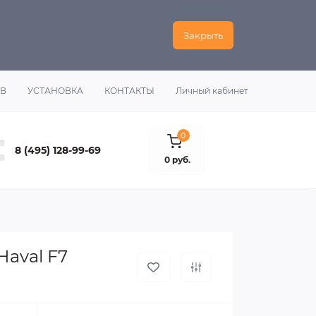
Закрыть
ОВ
УСТАНОВКА
КОНТАКТЫ
Личный кабинет
0
8 (495) 128-99-69
0 руб.
aval F7