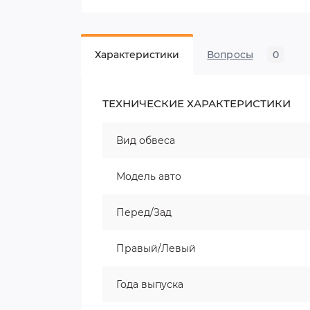
Характеристики
Вопросы
0
ТЕХНИЧЕСКИЕ ХАРАКТЕРИСТИКИ
Вид обвеса
Модель авто
Перед/Зад
Правый/Левый
Года выпуска