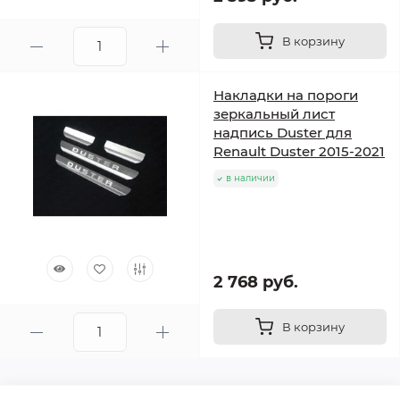
В корзину
Накладки на пороги
зеркальный лист
надпись Duster для
Renault Duster 2015-2021
в наличии
2 768 руб.
В корзину