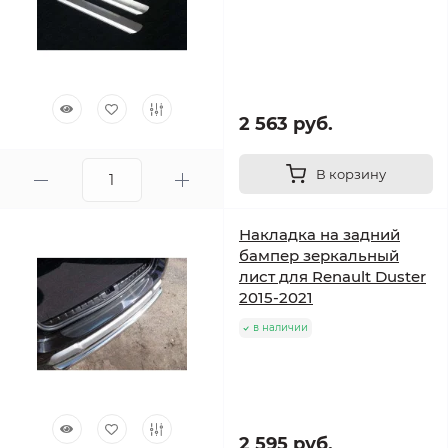
2 563 руб.
В корзину
Накладка на задний
бампер зеркальный
лист для Renault Duster
2015-2021
в наличии
2 595 руб.