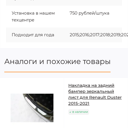
Установка в нашем
750 рублей/штука
техцентре
Подходит для года
2015;2016;2017;2018;2019;20
Аналоги и похожие товары
Накладка на задний
бампер зеркальный
лист для Renault Duster
2015-2021
в наличии