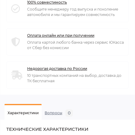
100% совместимость
Сообщите менеджеру год выпуска и поколение
автомобиля и мы гарантируем совместимость
Оплата онлайн или при получении
Оплата картой любого банка через сервис ЮКасса
от Сбер без комиссии
Недорогая доставка по России
10 транспортных компаний на выбор, доставка до
ТК бесплатная
0
Характеристики
Вопросы
ТЕХНИЧЕСКИЕ ХАРАКТЕРИСТИКИ