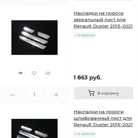
Накладки на пороги
зеркальный лист для
Renault Duster 2015-2021
в наличии
1 863 руб.
В корзину
Накладки на пороги
шлифованный лист для
Renault Duster 2015-2021
в наличии