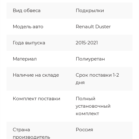
Вид обвеса
Подкрылки
Модель авто
Renault Duster
Года выпуска
2015-2021
Материал
Полиуретан
Наличие на складе
Срок поставки 1-2
дня
Комплект поставки
Полный
установочный
комплект
Страна
Россия
производитель