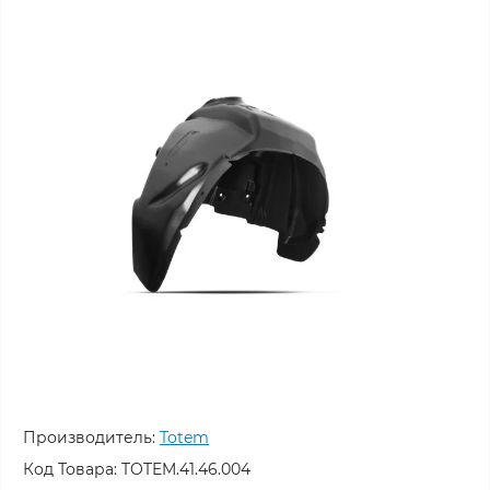
Производитель:
Totem
Код Товара:
TOTEM.41.46.004