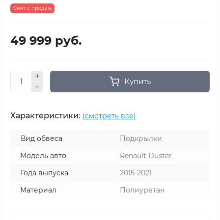
Снят с продаж
49 999 руб.
Купить
Характеристики:
(смотреть все)
Вид обвеса
Подкрылки
Модель авто
Renault Duster
Года выпуска
2015-2021
Материал
Полиуретан