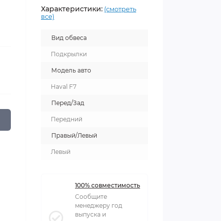
Характеристики:
(смотреть
все)
Вид обвеса
Подкрылки
Модель авто
Haval F7
Перед/Зад
Передний
Правый/Левый
Левый
100% совместимость
Сообщите
менеджеру год
выпуска и