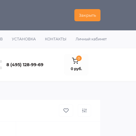
Закрыть
ОВ
УСТАНОВКА
КОНТАКТЫ
Личный кабинет
0
8 (495) 128-99-69
0 руб.