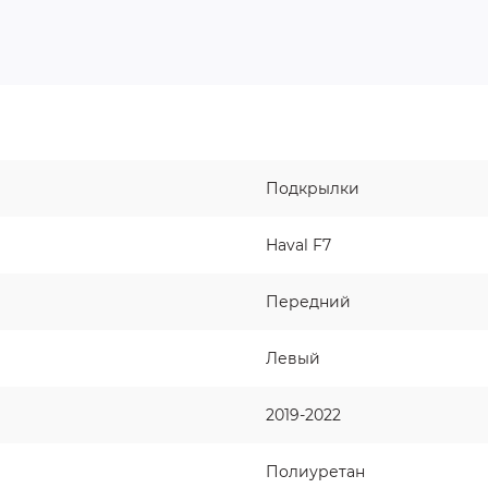
Подкрылки
Haval F7
Передний
Левый
2019-2022
Полиуретан