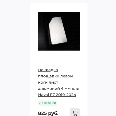
Накладка
площадки левой
ноги лист
алюминий 4 мм для
Haval F7 2019-2024
в наличии
825 руб.