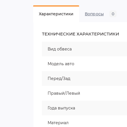
Характеристики
Вопросы
0
ТЕХНИЧЕСКИЕ ХАРАКТЕРИСТИКИ
Вид обвеса
Модель авто
Перед/Зад
Правый/Левый
Года выпуска
Материал