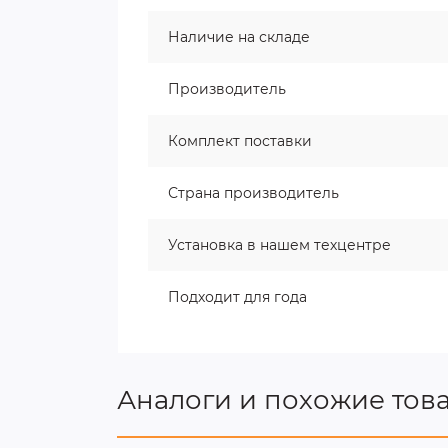
Наличие на складе
Производитель
Комплект поставки
Страна производитель
Установка в нашем техцентре
Подходит для года
Аналоги и похожие тов