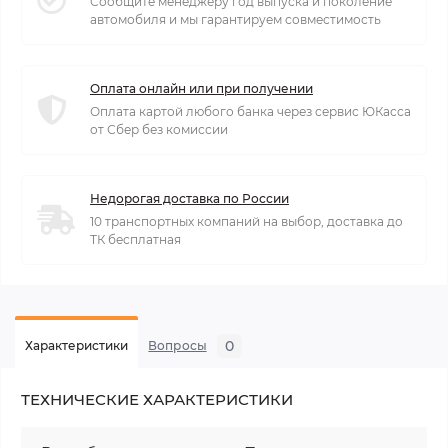
Сообщите менеджеру год выпуска и поколение
автомобиля и мы гарантируем совместимость
Оплата онлайн или при получении
Оплата картой любого банка через сервис ЮКасса
от Сбер без комиссии
Недорогая доставка по России
10 транспортных компаний на выбор, доставка до
ТК бесплатная
0
Характеристики
Вопросы
ТЕХНИЧЕСКИЕ ХАРАКТЕРИСТИКИ