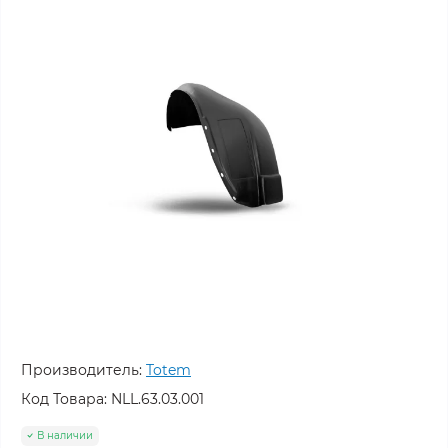
Производитель:
Totem
Код Товара:
NLL.63.03.001
В наличии