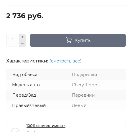
2 736 руб.
Купить
Характеристики:
(смотреть все)
Вид обвеса
Подкрылки
Модель авто
Chery Tiggo
Перед/Зад
Передний
Правый/Левый
Левый
100% совместимость