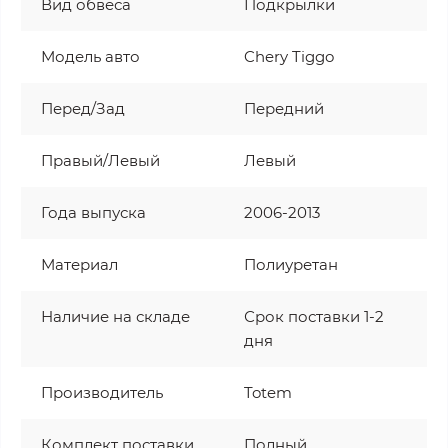
Вид обвеса
Подкрылки
Модель авто
Chery Tiggo
Перед/Зад
Передний
Правый/Левый
Левый
Года выпуска
2006-2013
Материал
Полиуретан
Наличие на складе
Срок поставки 1-2
дня
Производитель
Totem
Комплект поставки
Полный