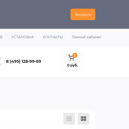
Закрыть
ОВ
УСТАНОВКА
КОНТАКТЫ
Личный кабинет
0
8 (495) 128-99-69
0 руб.