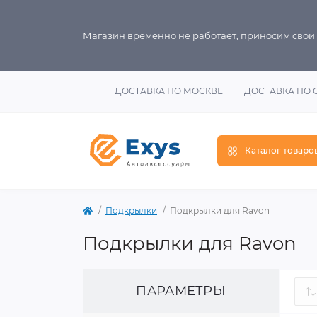
Магазин временно не работает, приносим свои
ДОСТАВКА ПО МОСКВЕ
ДОСТАВКА ПО 
Каталог товаро
Подкрылки
Подкрылки для Ravon
Подкрылки для Ravon
ПАРАМЕТРЫ