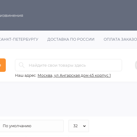
 извинения
САНКТ-ПЕТЕРБУРГУ
ДОСТАВКА ПО РОССИИ
ОПЛАТА ЗАКАЗ
в
Наш адрес:
Москва, ул Ангарская дом 45 корпус 1