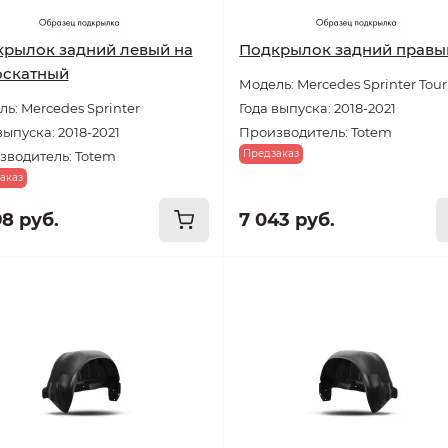
рылок задний левый на
Подкрылок задний правы
оскатный
Модель: Mercedes Sprinter Tour
ь: Mercedes Sprinter
Года выпуска: 2018-2021
выпуска: 2018-2021
Производитель: Totem
Предзаказ
зводитель: Totem
аказ
98 руб.
7 043 руб.