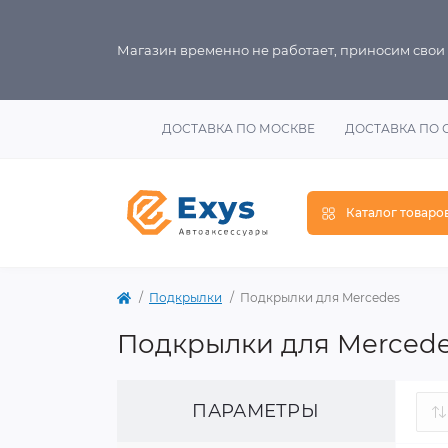
Магазин временно не работает, приносим свои
ДОСТАВКА ПО МОСКВЕ
ДОСТАВКА ПО 
Каталог товаро
Подкрылки
Подкрылки для Mercedes
Подкрылки для Merced
ПАРАМЕТРЫ