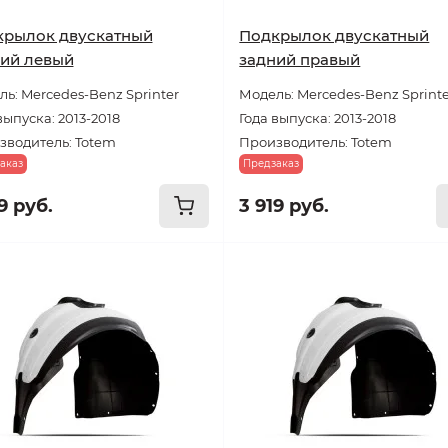
крылок двускатный
Подкрылок двускатный
ий левый
задний правый
ь: Mercedes-Benz Sprinter
Модель: Mercedes-Benz Sprint
выпуска: 2013-2018
Года выпуска: 2013-2018
зводитель: Totem
Производитель: Totem
аказ
Предзаказ
9 руб.
3 919 руб.