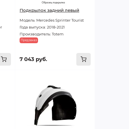
Подкрылок задний левый
Модель: Mercedes Sprinter Tourist
er
Года выпуска: 2018-2021
Производитель: Totem
Предзаказ
7 043 руб.