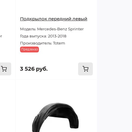
Подкрылок передний левый
Модель: Mercedes-Benz Sprinter
er
Года выпуска: 2013-2018
Производитель: Totem
Предзаказ
3 526 руб.