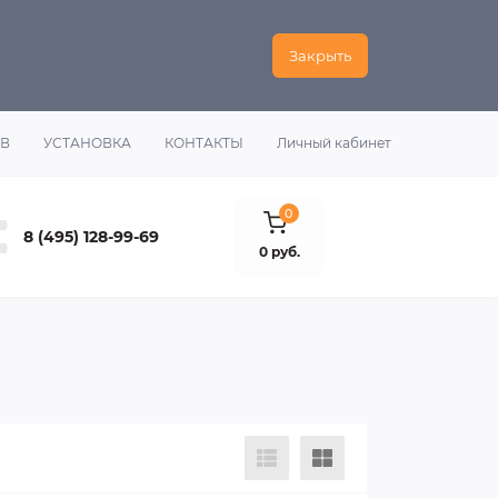
Закрыть
ОВ
УСТАНОВКА
КОНТАКТЫ
Личный кабинет
0
8 (495) 128-99-69
0 руб.