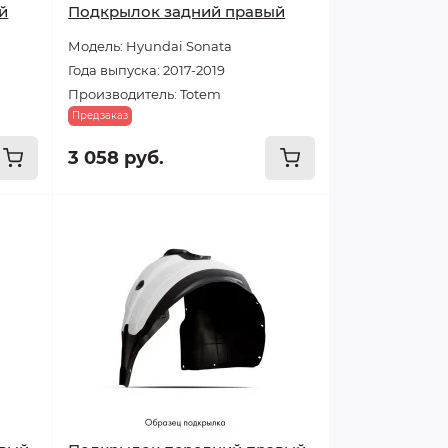
й
Подкрылок задний правый
Модель: Hyundai Sonata
Года выпуска: 2017-2019
Производитель: Totem
Предзаказ
3 058 руб.