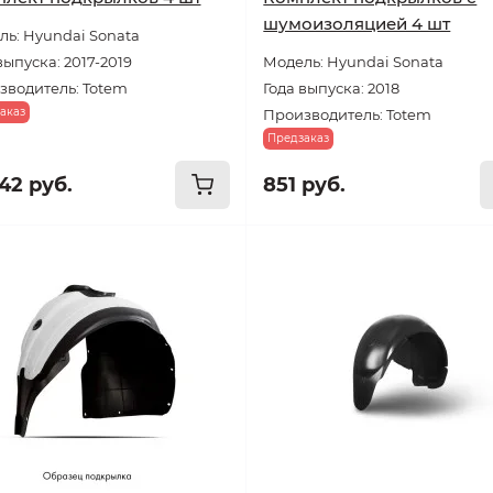
шумоизоляцией 4 шт
ь: Hyundai Sonata
выпуска: 2017-2019
Модель: Hyundai Sonata
зводитель: Totem
Года выпуска: 2018
аказ
Производитель: Totem
Предзаказ
42 руб.
851 руб.