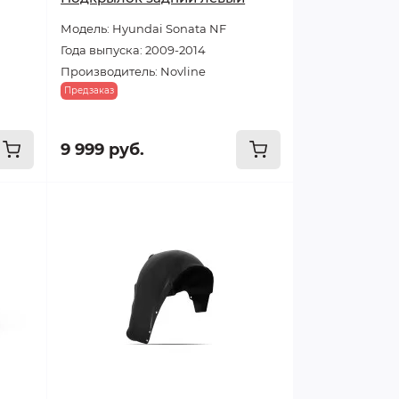
Модель: Hyundai Sonata NF
Года выпуска: 2009-2014
Производитель: Novline
Предзаказ
9 999 руб.