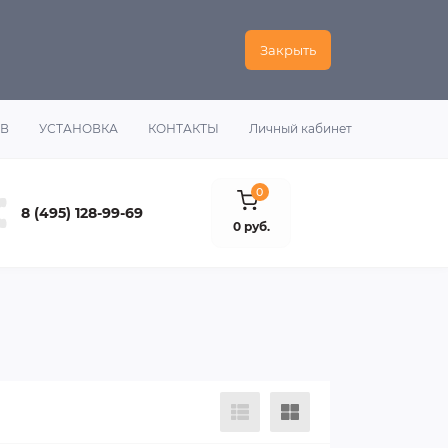
Закрыть
ОВ
УСТАНОВКА
КОНТАКТЫ
Личный кабинет
0
8 (495) 128-99-69
0 руб.