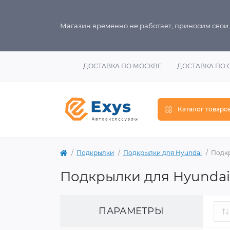
Магазин временно не работает, приносим свои
ДОСТАВКА ПО МОСКВЕ
ДОСТАВКА ПО 
Каталог товаро
Подкрылки
Подкрылки для Hyundai
Подкр
Подкрылки для Hyundai
ПАРАМЕТРЫ