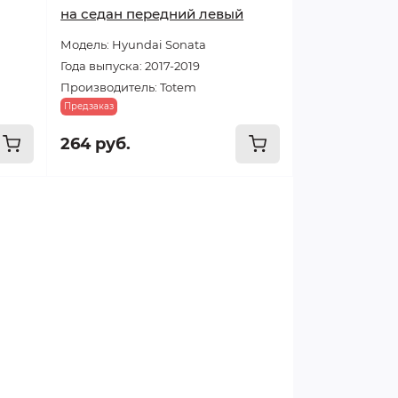
на седан передний левый
Модель: Hyundai Sonata
Года выпуска: 2017-2019
Производитель: Totem
Предзаказ
264 руб.