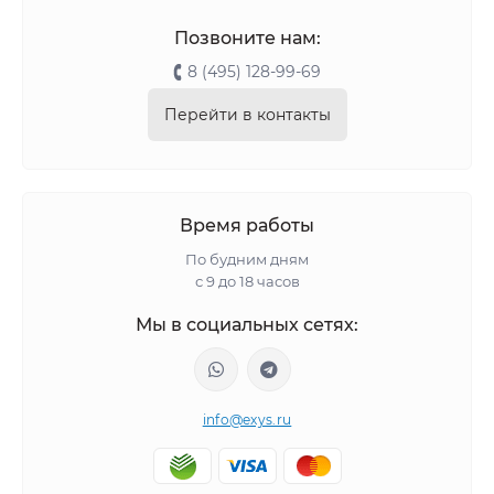
Позвоните нам:
8 (495) 128-99-69
Перейти в контакты
Время работы
По будним дням
с 9 до 18 часов
Мы в социальных сетях:
info@exys.ru