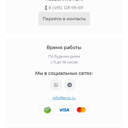
8 (495) 128-99-69
Перейти в контакты
Время работы
По будним дням
с 9 до 18 часов
Мы в социальных сетях:
info@exys.ru