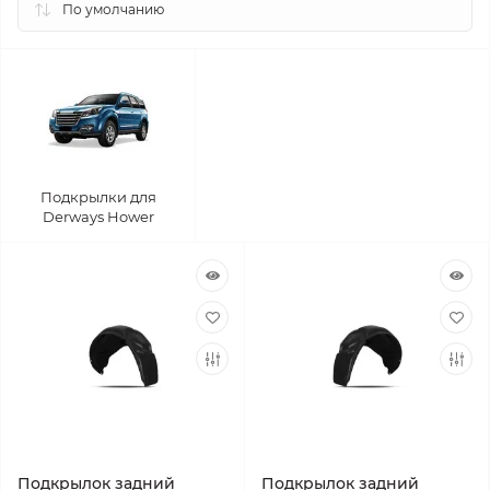
Подкрылки для
Derways Hower
Подкрылок задний
Подкрылок задний