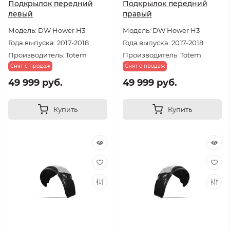
Подкрылок передний
Подкрылок передний
левый
правый
Модель: DW Hower H3
Модель: DW Hower H3
Года выпуска: 2017-2018
Года выпуска: 2017-2018
Производитель: Totem
Производитель: Totem
Снят с продаж
Снят с продаж
49 999 руб.
49 999 руб.
Купить
Купить