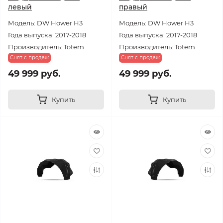
левый
правый
Модель: DW Hower H3
Модель: DW Hower H3
Года выпуска: 2017-2018
Года выпуска: 2017-2018
Производитель: Totem
Производитель: Totem
Снят с продаж
Снят с продаж
49 999 руб.
49 999 руб.
Купить
Купить