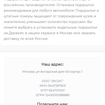
российских производителей. Установка подкрылок
рекомендована для любого автомобиля. Подкрылки и
штатные локеры защищают от повреждений кузов и
значительно уменьшают количество коррозии. Вы
можете выбрать и установить модельные подкрылки
на Дервейс в нашем сервисе в Москве или заказать
доставку по всей России.
Наш адрес:
Москва, ул Ангарская дом 45 корпус 1
ООО "ЭКСИС"
ИНН 5047297613
КПП 504701001
ОГРН 1245000089685
Позвоните нам: