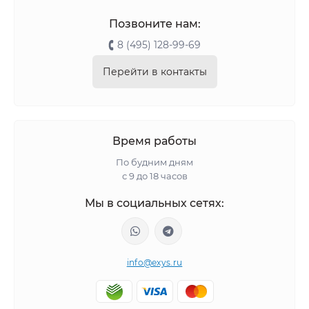
Позвоните нам:
8 (495) 128-99-69
Перейти в контакты
Время работы
По будним дням
с 9 до 18 часов
Мы в социальных сетях:
info@exys.ru