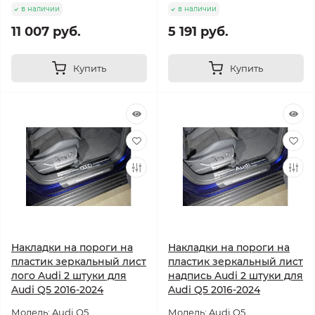
в наличии
в наличии
11 007 руб.
5 191 руб.
Купить
Купить
Накладки на пороги на
Накладки на пороги на
пластик зеркальный лист
пластик зеркальный лист
лого Audi 2 штуки для
надпись Audi 2 штуки для
Audi Q5 2016-2024
Audi Q5 2016-2024
Модель: Audi Q5
Модель: Audi Q5