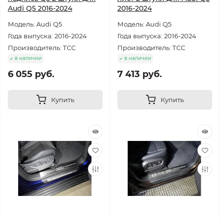
Audi Q5 2016-2024
2016-2024
Модель: Audi Q5
Модель: Audi Q5
Года выпуска: 2016-2024
Года выпуска: 2016-2024
Производитель: ТСС
Производитель: ТСС
в наличии
в наличии
6 055 руб.
7 413 руб.
Купить
Купить