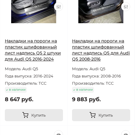
Накладки на пороги на
Накладки на пороги на
пластик шлифованный
пластик шлифованный
лист надпись Q5 2 штуки
лист надпись Q5 для Audi
для Audi Q5 2016-2024
Q5 2008-2016
Модель: Audi Q5
Модель: Audi Q5
Года выпуска: 2016-2024
Года выпуска: 2008-2016
Производитель: ТСС
Производитель: ТСС
в наличии
в наличии
8 647 руб.
9 883 руб.
Купить
Купить