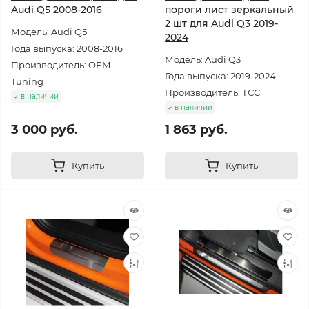
Audi Q5 2008-2016
пороги лист зеркальный
2 шт для Audi Q3 2019-
Модель: Audi Q5
2024
Года выпуска: 2008-2016
Модель: Audi Q3
Производитель: OEM
Года выпуска: 2019-2024
Tuning
Производитель: ТСС
в наличии
в наличии
3 000 руб.
1 863 руб.
Купить
Купить