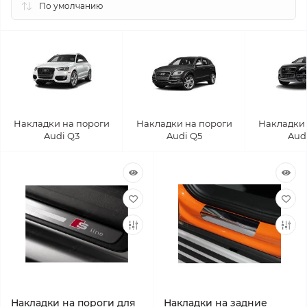
Накладки на пороги
Накладки на пороги
Накладки 
Audi Q3
Audi Q5
Aud
Накладки на пороги для
Накладки на задние