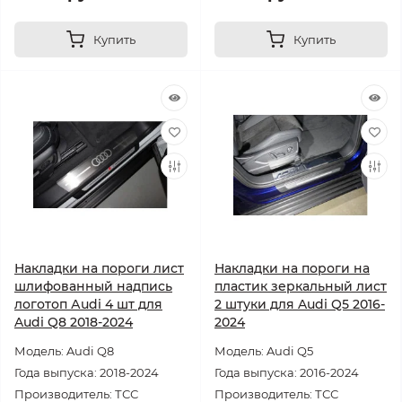
Купить
Купить
Накладки на пороги лист
Накладки на пороги на
шлифованный надпись
пластик зеркальный лист
логотоп Аudi 4 шт для
2 штуки для Audi Q5 2016-
Audi Q8 2018-2024
2024
Модель: Audi Q8
Модель: Audi Q5
Года выпуска: 2018-2024
Года выпуска: 2016-2024
Производитель: ТСС
Производитель: ТСС