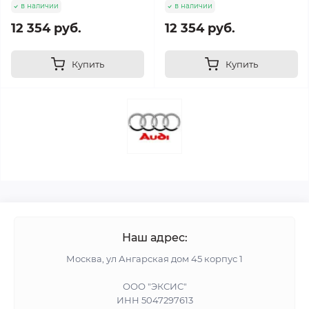
в наличии
в наличии
12 354 руб.
12 354 руб.
Купить
Купить
Наш адрес:
Москва, ул Ангарская дом 45 корпус 1
ООО "ЭКСИС"
ИНН 5047297613