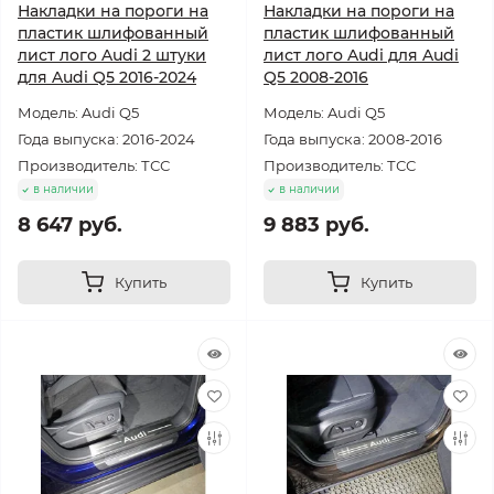
Накладки на пороги на
Накладки на пороги на
пластик шлифованный
пластик шлифованный
лист лого Audi 2 штуки
лист лого Audi для Audi
для Audi Q5 2016-2024
Q5 2008-2016
Модель: Audi Q5
Модель: Audi Q5
Года выпуска: 2016-2024
Года выпуска: 2008-2016
Производитель: ТСС
Производитель: ТСС
в наличии
в наличии
8 647 руб.
9 883 руб.
Купить
Купить