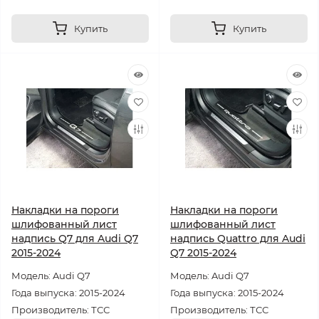
Купить
Купить
Накладки на пороги
Накладки на пороги
шлифованный лист
шлифованный лист
надпись Q7 для Audi Q7
надпись Quattro для Audi
2015-2024
Q7 2015-2024
Модель: Audi Q7
Модель: Audi Q7
Года выпуска: 2015-2024
Года выпуска: 2015-2024
Производитель: ТСС
Производитель: ТСС