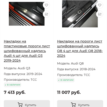
Накладки на
Накладки на пороги лист
пластиковые пороги лист
шлифованный надпись
шлифованный надпись
Q8 4 шт для Audi Q8 2018-
Audi 4 шт для Audi Q3
2024
2019-2024
Модель: Audi Q8
Модель: Audi Q3
Года выпуска: 2018-2024
Года выпуска: 2019-2024
Производитель: ТСС
Производитель: ТСС
в наличии
в наличии
7 413 руб.
11 007 руб.
Купить
Купить