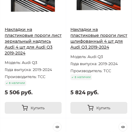
Накладки на
Накладки на
пластиковые пороги лист
пластиковые пороги лист
зеркальный надпись
шлифованный 4 шт для
Audi 4 шт для Audi Q3
Audi Q3 2019-2024
2019-2024
Модель: Audi Q3
Модель: Audi Q3
Года выпуска: 2019-2024
Года выпуска: 2019-2024
Производитель: ТСС
Производитель: ТСС
в наличии
в наличии
5 506 руб.
5 824 руб.
Купить
Купить