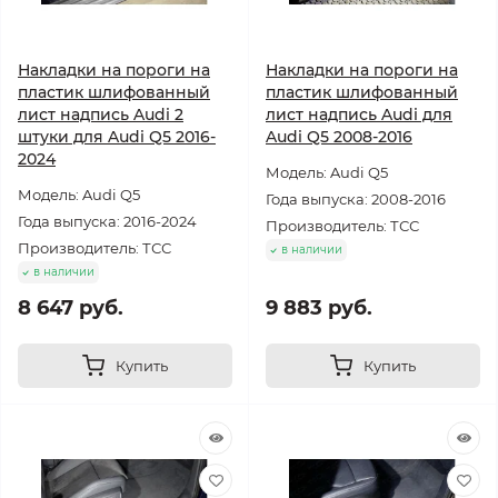
Накладки на пороги на
Накладки на пороги на
пластик шлифованный
пластик шлифованный
лист надпись Audi 2
лист надпись Audi для
штуки для Audi Q5 2016-
Audi Q5 2008-2016
2024
Модель: Audi Q5
Модель: Audi Q5
Года выпуска: 2008-2016
Года выпуска: 2016-2024
Производитель: ТСС
Производитель: ТСС
в наличии
в наличии
8 647 руб.
9 883 руб.
Купить
Купить