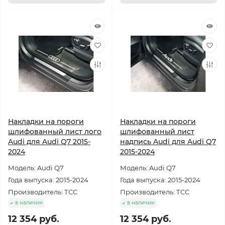
Накладки на пороги
Накладки на пороги
шлифованный лист лого
шлифованный лист
Audi для Audi Q7 2015-
надпись Audi для Audi Q7
2024
2015-2024
Модель: Audi Q7
Модель: Audi Q7
Года выпуска: 2015-2024
Года выпуска: 2015-2024
Производитель: ТСС
Производитель: ТСС
в наличии
в наличии
12 354 руб.
12 354 руб.