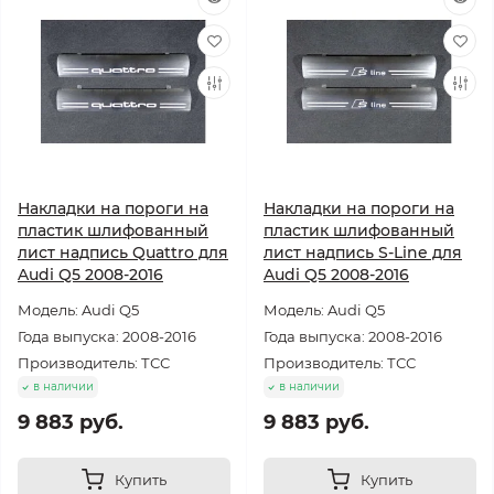
Накладки на пороги на
Накладки на пороги на
пластик шлифованный
пластик шлифованный
лист надпись Quattro для
лист надпись S-Line для
Audi Q5 2008-2016
Audi Q5 2008-2016
Модель: Audi Q5
Модель: Audi Q5
Года выпуска: 2008-2016
Года выпуска: 2008-2016
Производитель: ТСС
Производитель: ТСС
в наличии
в наличии
9 883 руб.
9 883 руб.
Купить
Купить