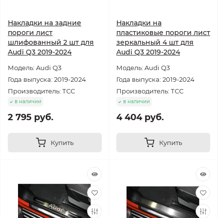
Накладки на задние
Накладки на
пороги лист
пластиковые пороги лист
шлифованный 2 шт для
зеркальный 4 шт для
Audi Q3 2019-2024
Audi Q3 2019-2024
Модель: Audi Q3
Модель: Audi Q3
Года выпуска: 2019-2024
Года выпуска: 2019-2024
Производитель: ТСС
Производитель: ТСС
в наличии
в наличии
2 795 руб.
4 404 руб.
Купить
Купить