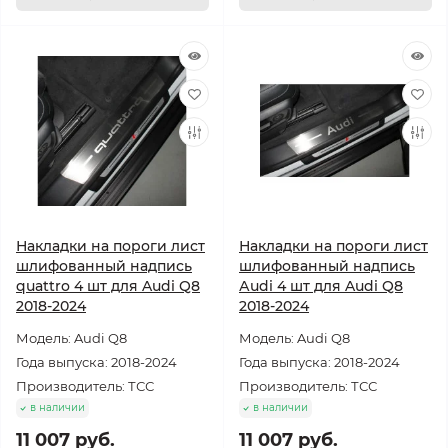
Накладки на пороги лист
Накладки на пороги лист
шлифованный надпись
шлифованный надпись
quattro 4 шт для Audi Q8
Аudi 4 шт для Audi Q8
2018-2024
2018-2024
Модель: Audi Q8
Модель: Audi Q8
Года выпуска: 2018-2024
Года выпуска: 2018-2024
Производитель: ТСС
Производитель: ТСС
в наличии
в наличии
11 007 руб.
11 007 руб.