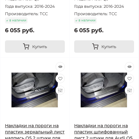
Года выпуска: 2016-2024
Года выпуска: 2016-2024
Производитель: ТСС
Производитель: ТСС
в наличии
в наличии
6 055 руб.
6 055 руб.
Купить
Купить
Накладки на пороги на
Накладки на пороги на
пластик зеркальный лист
пластик шлифованный
надпись Q5 2 штуки для
лист 2 штуки для Audi Q5