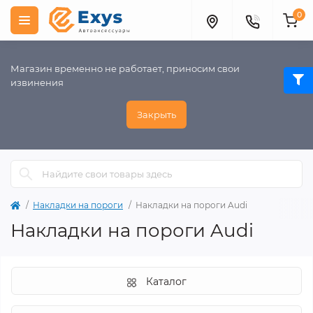
0
Магазин временно не работает, приносим свои
извинения
Закрыть
Накладки на пороги
Накладки на пороги Audi
Накладки на пороги Audi
Каталог