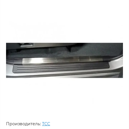
Производитель:
ТСС