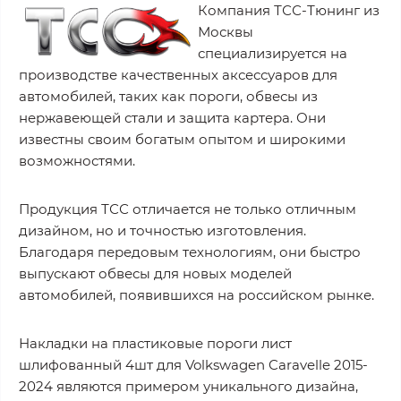
Компания ТСС-Тюнинг из
Москвы
специализируется на
производстве качественных аксессуаров для
автомобилей, таких как пороги, обвесы из
нержавеющей стали и защита картера. Они
известны своим богатым опытом и широкими
возможностями.
Продукция ТСС отличается не только отличным
дизайном, но и точностью изготовления.
Благодаря передовым технологиям, они быстро
выпускают обвесы для новых моделей
автомобилей, появившихся на российском рынке.
Накладки на пластиковые пороги лист
шлифованный 4шт для Volkswagen Caravelle 2015-
2024 являются примером уникального дизайна,