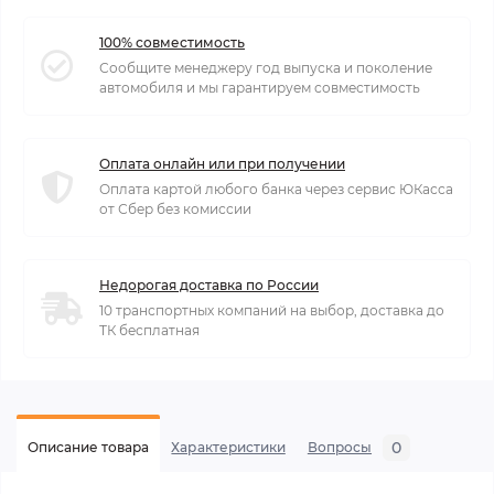
100% совместимость
Сообщите менеджеру год выпуска и поколение
автомобиля и мы гарантируем совместимость
Оплата онлайн или при получении
Оплата картой любого банка через сервис ЮКасса
от Сбер без комиссии
Недорогая доставка по России
10 транспортных компаний на выбор, доставка до
ТК бесплатная
0
Описание товара
Характеристики
Вопросы