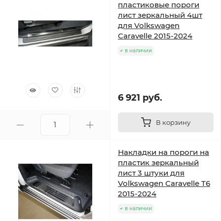
пластиковые пороги
лист зеркальный 4шт
для Volkswagen
Caravelle 2015-2024
в наличии
6 921 руб.
В корзину
Накладки на пороги на
пластик зеркальный
лист 3 штуки для
Volkswagen Caravelle T6
2015-2024
в наличии