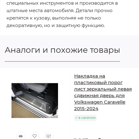
специальных инструментов и производится в
штатные места автомобиля. Детали прочно
крепятся к кузову, выполняя не только
декоративную, но и защитную функцию.
Аналоги и похожие товары
Накладка на
пластиковый порог
лист зеркальный левая
сдвижная дверь для
Volkswagen Caravelle
2015-2024
в наличии