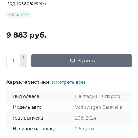
Код Товара:
95978
В наличии
9 883 руб.
Купить
Характеристики:
(смотреть все)
Вид обвеса
Накладки на пороги
Модель авто
Volkswagen Caravelle
Года выпуска
2015-2024
Наличие на складе
2-5 дней