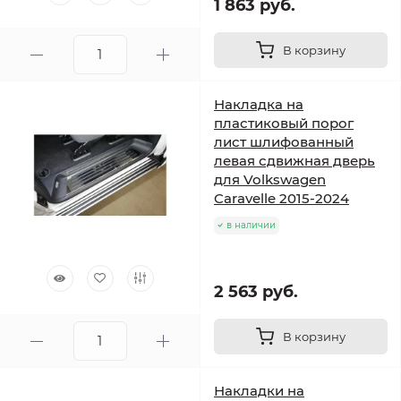
1 863 руб.
В корзину
Накладка на
пластиковый порог
лист шлифованный
левая сдвижная дверь
для Volkswagen
Caravelle 2015-2024
в наличии
2 563 руб.
В корзину
Накладки на