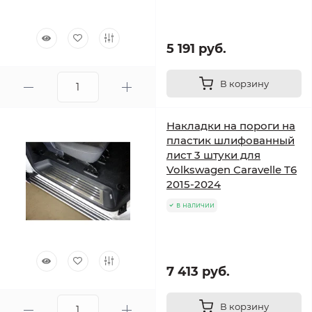
5 191 руб.
В корзину
Накладки на пороги на
пластик шлифованный
лист 3 штуки для
Volkswagen Caravelle T6
2015-2024
в наличии
7 413 руб.
В корзину