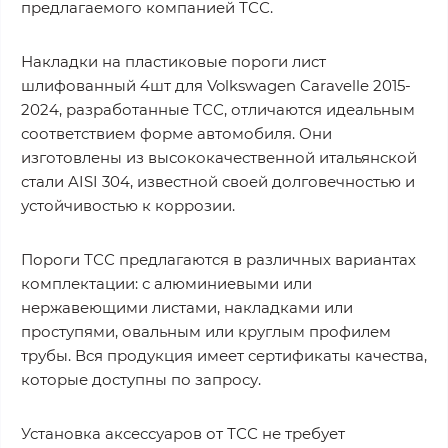
предлагаемого компанией ТСС.
Накладки на пластиковые пороги лист
шлифованный 4шт для Volkswagen Caravelle 2015-
2024, разработанные ТСС, отличаются идеальным
соответствием форме автомобиля. Они
изготовлены из высококачественной итальянской
стали AISI 304, известной своей долговечностью и
устойчивостью к коррозии.
Пороги ТСС предлагаются в различных вариантах
комплектации: с алюминиевыми или
нержавеющими листами, накладками или
проступями, овальным или круглым профилем
трубы. Вся продукция имеет сертификаты качества,
которые доступны по запросу.
Установка аксессуаров от ТСС не требует