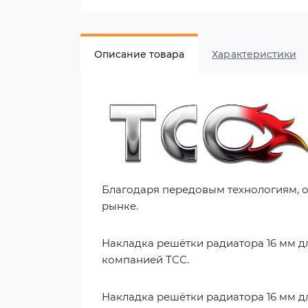
Описание товара
Характеристики
Благодаря передовым технологиям, 
рынке.
Накладка решётки радиатора 16 мм дл
компанией ТСС.
Накладка решётки радиатора 16 мм дл