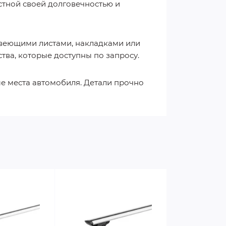
стной своей долговечностью и
авеющими листами, накладками или
тва, которые доступны по запросу.
ые места автомобиля. Детали прочно