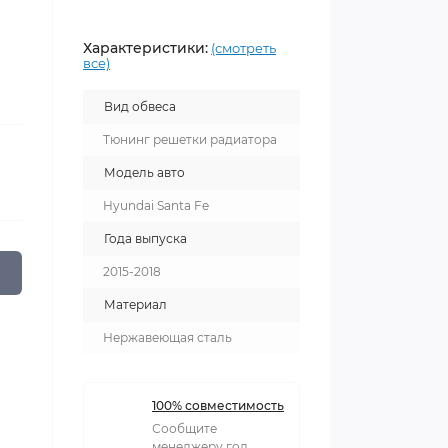
Характеристики:
(смотреть
все)
Вид обвеса
Тюнинг решетки радиатора
Модель авто
Hyundai Santa Fe
Года выпуска
2015-2018
Материал
Нержавеющая сталь
100% совместимость
Сообщите
менеджеру год