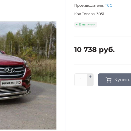
Производитель:
ТСС
Код Товара:
3051
В наличии
10 738 руб.
Купить