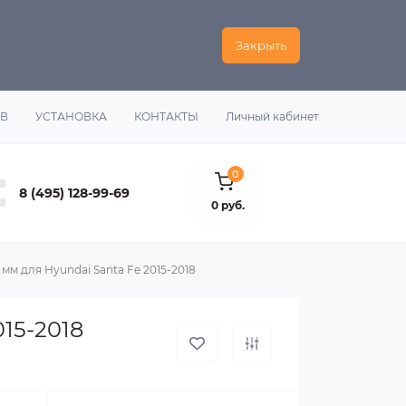
Закрыть
ОВ
УСТАНОВКА
КОНТАКТЫ
Личный кабинет
0
8 (495) 128-99-69
0 руб.
мм для Hyundai Santa Fe 2015-2018
15-2018