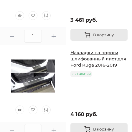
3 461 руб.
В корзину
Накладки на пороги
шлифованный лист для
Ford Kuga 2016-2019
в наличии
4 160 руб.
В корзину