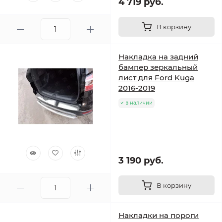
4 719 руб.
В корзину
Накладка на задний
бампер зеркальный
лист для Ford Kuga
2016-2019
в наличии
3 190 руб.
В корзину
Накладки на пороги