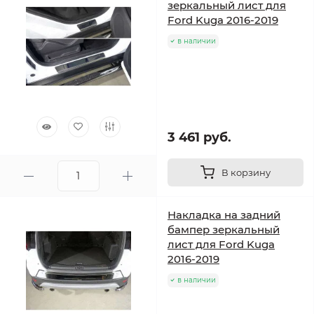
зеркальный лист для
Ford Kuga 2016-2019
в наличии
3 461 руб.
В корзину
Накладка на задний
бампер зеркальный
лист для Ford Kuga
2016-2019
в наличии