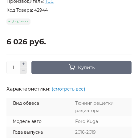
Производитель:
ТСС
Код Товара:
42944
В наличии
6 026 руб.
Купить
Характеристики:
(смотреть все)
Вид обвеса
Тюнинг решетки
радиатора
Модель авто
Ford Kuga
Года выпуска
2016-2019