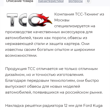
0
Описание товара
Характеристики
Вопросы
Компания ТСС-Тюнинг из
Москвы
специализируется на
производстве качественных аксессуаров для
автомобилей, таких как пороги, обвесы из
нержавеющей стали и защита картера. Они
известны своим богатым опытом и широкими
возможностями.
Продукция ТСС отличается не только отличным
дизайном, но и точностью изготовления.
Благодаря передовым технологиям, они быстро
выпускают обвесы для новых моделей
автомобилей, появившихся на российском рынке.
Накладка решётки радиатора 12 мм для Ford Kuga