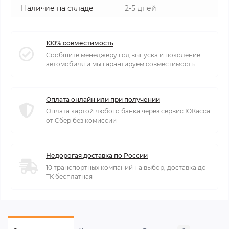
Наличие на складе
2-5 дней
100% совместимость
Сообщите менеджеру год выпуска и поколение
автомобиля и мы гарантируем совместимость
Оплата онлайн или при получении
Оплата картой любого банка через сервис ЮКасса
от Сбер без комиссии
Недорогая доставка по России
10 транспортных компаний на выбор, доставка до
ТК бесплатная