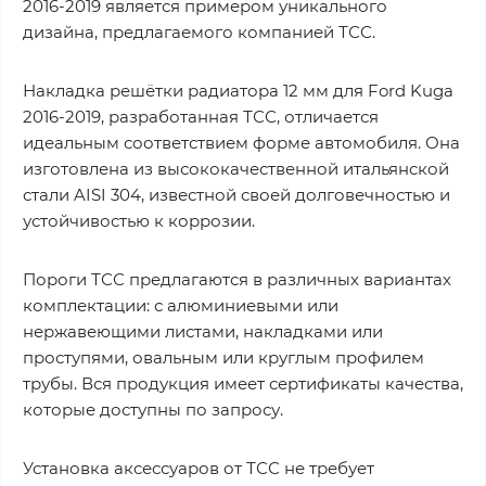
2016-2019 является примером уникального
дизайна, предлагаемого компанией ТСС.
Накладка решётки радиатора 12 мм для Ford Kuga
2016-2019, разработанная ТСС, отличается
идеальным соответствием форме автомобиля. Она
изготовлена из высококачественной итальянской
стали AISI 304, известной своей долговечностью и
устойчивостью к коррозии.
Пороги ТСС предлагаются в различных вариантах
комплектации: с алюминиевыми или
нержавеющими листами, накладками или
проступями, овальным или круглым профилем
трубы. Вся продукция имеет сертификаты качества,
которые доступны по запросу.
Установка аксессуаров от ТСС не требует