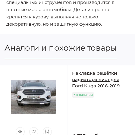
специальных инструментов и производится в
штатные места автомобиля. Детали прочно
крепятся к кузову, выполняя не только
декоративную, но и защитную функцию.
Аналоги и похожие товары
Накладка решётки
радиатора лист для
Ford Kuga 2016-2019
в наличии