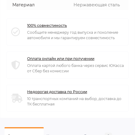
Материал
Нержавеющая сталь
100% совместимость
Сообщите менеджеру год выпуска и поколение
автомобиля и мы гарантируем совместимость
Оплата онлайн или при получении
Оплата картой любого банка через сервис ЮКасса
от Сбер без комиссии
Недорогая доставка по России
10 транспортных компаний на выбор, доставка до
ТК бесплатная