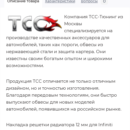
0
Описание товара
Характеристики
Вопросы
Компания ТСС-Тюнинг из
Москвы
специализируется на
производстве качественных аксессуаров для
автомобилей, таких как пороги, обвесы из
нержавеющей стали и защита картера. Они
известны своим богатым опытом и широкими
возможностями.
Продукция ТСС отличается не только отличным
дизайном, но и точностью изготовления.
Благодаря передовым технологиям, они быстро
выпускают обвесы для новых моделей
автомобилей, появившихся на российском рынке.
Накладка решетки радиатора 12 мм для Infiniti