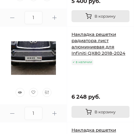
5 400 руб.
В корзину
Накладка решетки
радиатора лист
алюминиевая для
Infiniti QX80 2018-2024
в наличии
6 248 руб.
В корзину
Накладка решетки