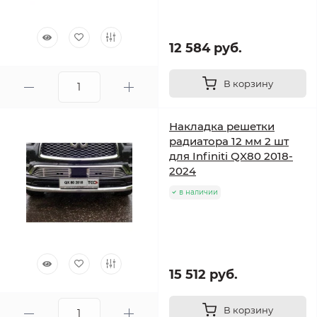
12 584 руб.
В корзину
Накладка решетки
радиатора 12 мм 2 шт
для Infiniti QX80 2018-
2024
в наличии
15 512 руб.
В корзину