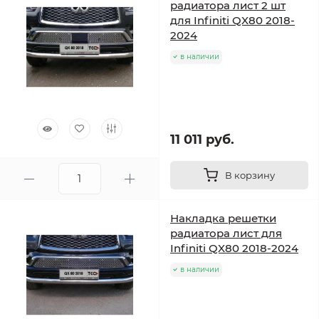
радиатора лист 2 шт
для Infiniti QX80 2018-
2024
в наличии
11 011 руб.
В корзину
Накладка решетки
радиатора лист для
Infiniti QX80 2018-2024
в наличии