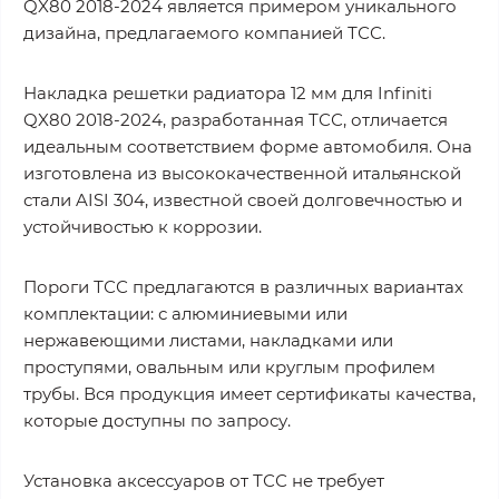
QX80 2018-2024 является примером уникального
дизайна, предлагаемого компанией ТСС.
Накладка решетки радиатора 12 мм для Infiniti
QX80 2018-2024, разработанная ТСС, отличается
идеальным соответствием форме автомобиля. Она
изготовлена из высококачественной итальянской
стали AISI 304, известной своей долговечностью и
устойчивостью к коррозии.
Пороги ТСС предлагаются в различных вариантах
комплектации: с алюминиевыми или
нержавеющими листами, накладками или
проступями, овальным или круглым профилем
трубы. Вся продукция имеет сертификаты качества,
которые доступны по запросу.
Установка аксессуаров от ТСС не требует