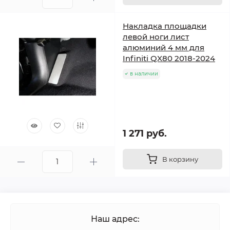
Накладка площадки
левой ноги лист
алюминий 4 мм для
Infiniti QX80 2018-2024
в наличии
1 271 руб.
В корзину
Наш адрес: