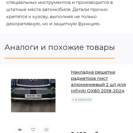
специальных инструментов и производится в
штатные места автомобиля. Детали прочно
крепятся к кузову, выполняя не только
декоративную, но и защитную функцию.
Аналоги и похожие товары
Накладка решетки
радиатора лист
алюминиевый 2 шт для
Infiniti QX80 2018-2024
в наличии