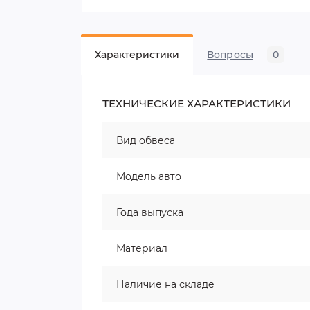
Характеристики
Вопросы
0
ТЕХНИЧЕСКИЕ ХАРАКТЕРИСТИКИ
Вид обвеса
Модель авто
Года выпуска
Материал
Наличие на складе