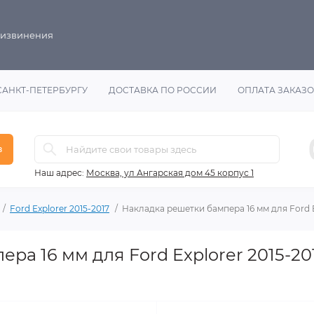
 извинения
САНКТ-ПЕТЕРБУРГУ
ДОСТАВКА ПО РОССИИ
ОПЛАТА ЗАКАЗ
в
Наш адрес:
Москва, ул Ангарская дом 45 корпус 1
Ford Explorer 2015-2017
Накладка решетки бампера 16 мм для Ford E
ра 16 мм для Ford Explorer 2015-20