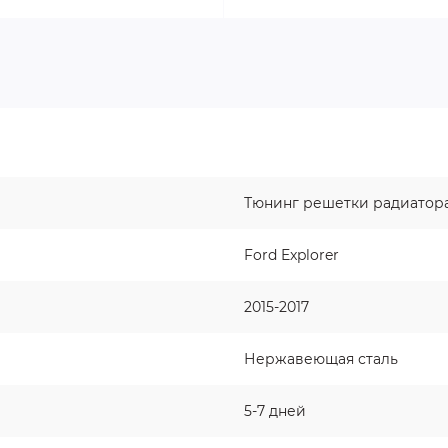
Тюнинг решетки радиатор
Ford Explorer
2015-2017
Нержавеющая сталь
5-7 дней