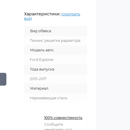
Характеристики:
(смотреть
все)
Вид обвеса
Тюнинг решетки радиатора
Модель авто
Ford Explorer
Года выпуска
2015-2017
Материал
Нержавеющая сталь
100% совместимость
Сообщите
менеджеру год