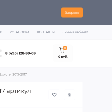
Закрыть
ОВ
УСТАНОВКА
КОНТАКТЫ
Личный кабинет
0
8 (495) 128-99-69
0 руб.
xplorer 2015-2017
17 артикул