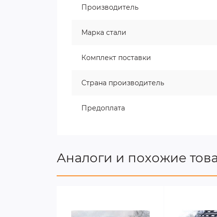
Производитель
Марка стали
Комплект поставки
Страна производитель
Предоплата
Аналоги и похожие тов