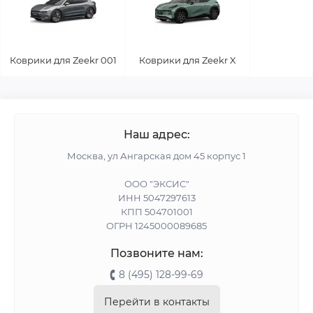
Коврики для Zeekr 001
Коврики для Zeekr X
Наш адрес:
Москва, ул Ангарская дом 45 корпус 1
ООО "ЭКСИС"
ИНН 5047297613
КПП 504701001
ОГРН 1245000089685
Позвоните нам:
8 (495) 128-99-69
Перейти в контакты