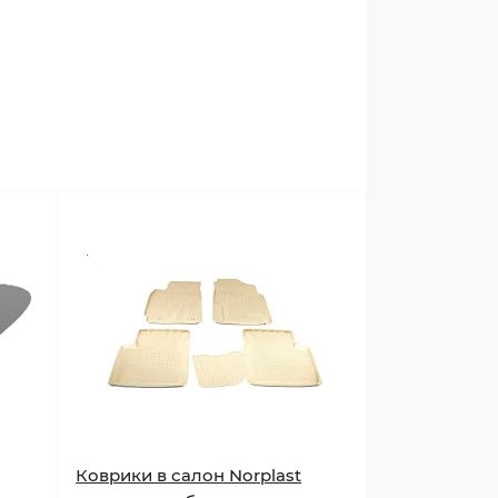
Коврики в салон Norplast