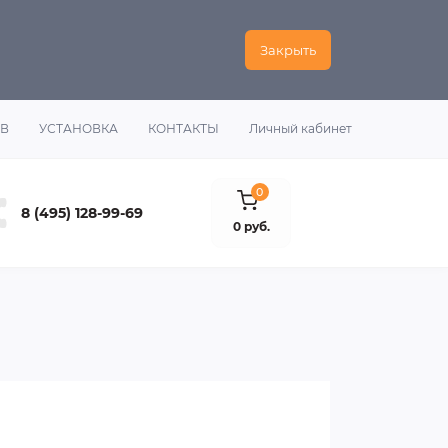
Закрыть
ОВ
УСТАНОВКА
КОНТАКТЫ
Личный кабинет
0
8 (495) 128-99-69
0 руб.