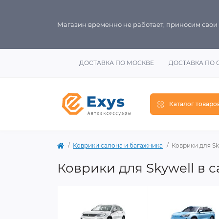
Магазин временно не работает, приносим свои
ДОСТАВКА ПО МОСКВЕ
ДОСТАВКА ПО 
Каталог товаро
Коврики салона и багажника
Коврики для Sk
Коврики для Skywell в 