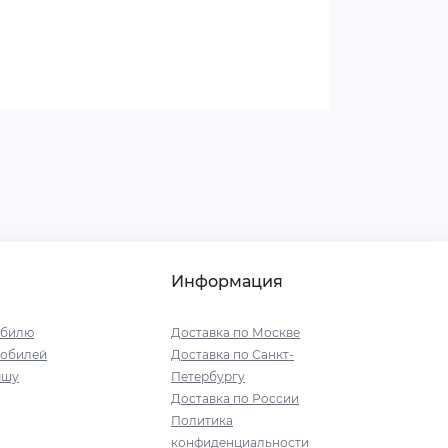
Информация
обилю
Доставка по Москве
мобилей
Доставка по Санкт-
ышу
Петербургу
Доставка по России
Политика
конфиденциальности