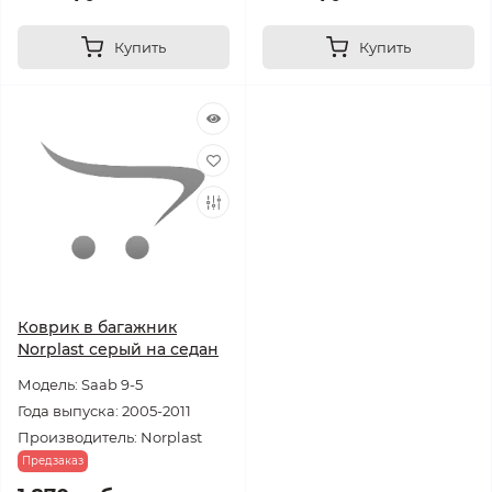
Купить
Купить
Коврик в багажник
Norplast серый на седан
Модель: Saab 9-5
Года выпуска: 2005-2011
Производитель: Norplast
Предзаказ