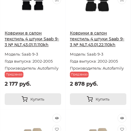
Коврики в салон
Коврики в салон
текстиль 4 штуки Saab 9-
текстиль 4 штуки Saab 9-
3 № NLT.43.01.11.110kh
3 № NLT.43.01.22.110kh
Модель: Saab 9-3
Модель: Saab 9-3
Года выпуска: 2002-2005
Года выпуска: 2002-2005
Производитель: Autofamily
Производитель: Autofamily
Предзаказ
Предзаказ
2 177 руб.
2 878 руб.
Купить
Купить