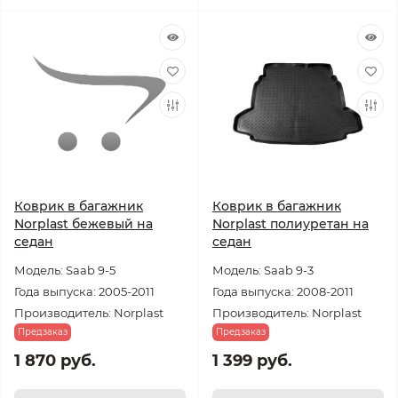
Коврик в багажник
Коврик в багажник
Norplast бежевый на
Norplast полиуретан на
седан
седан
Модель: Saab 9-5
Модель: Saab 9-3
Года выпуска: 2005-2011
Года выпуска: 2008-2011
Производитель: Norplast
Производитель: Norplast
Предзаказ
Предзаказ
1 870 руб.
1 399 руб.