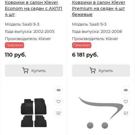
Коврики в салон Klever
Коврики в салон Klever
Econom на седан с АКПП
Premium на седан 4 шт
4 шт
бежевые
Модель: Saab 9-3
Модель: Saab 9-3
Года выпуска: 2002-2005
Года выпуска: 2002-2008
Производитель: Klever
Производитель: Klever
Предзаказ
Предзаказ
110 руб.
6 181 руб.
Купить
Купить