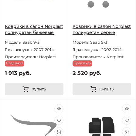
Коврики в салон Norplast
Коврики в салон Norplast
полиуретан бежевые
полиуретан серые
Модель: Saab 9-3
Модель: Saab 9-3
Года выпуска: 2007-2014
Года выпуска: 2002-2014
Производитель: Norplast
Производитель: Norplast
Предзаказ
Предзаказ
1 913 руб.
2 520 руб.
Купить
Купить