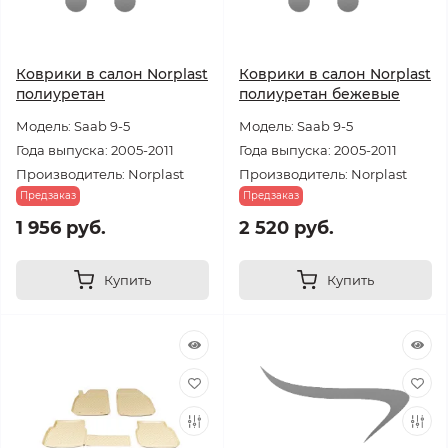
Коврики в салон Norplast
Коврики в салон Norplast
полиуретан
полиуретан бежевые
Модель: Saab 9-5
Модель: Saab 9-5
Года выпуска: 2005-2011
Года выпуска: 2005-2011
Производитель: Norplast
Производитель: Norplast
Предзаказ
Предзаказ
1 956 руб.
2 520 руб.
Купить
Купить