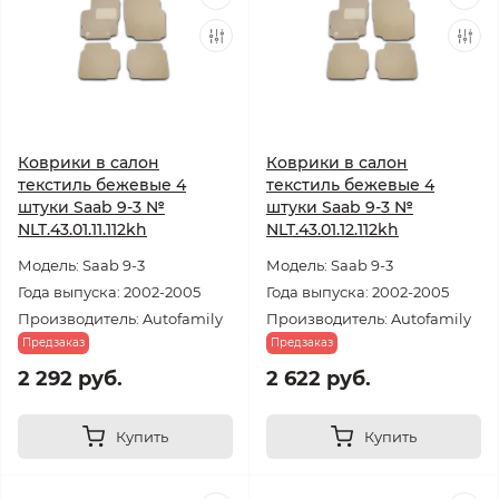
Коврики в салон
Коврики в салон
текстиль бежевые 4
текстиль бежевые 4
штуки Saab 9-3 №
штуки Saab 9-3 №
NLT.43.01.11.112kh
NLT.43.01.12.112kh
Модель: Saab 9-3
Модель: Saab 9-3
Года выпуска: 2002-2005
Года выпуска: 2002-2005
Производитель: Autofamily
Производитель: Autofamily
Предзаказ
Предзаказ
2 292 руб.
2 622 руб.
Купить
Купить