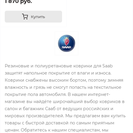
1 870 руб.
Купить
Резиновые и полиуретановые коврики для Saab
защитят напольное покрытие от влаги и износа.
Коврики снабжены высоким бортом, поэтому зимняя
влажность и грязь не смогут попасть на текстильное
покрытие пола автомобиля. В нашем интернет-
магазине вы найдёте широчайший выбор ковриков в
салон и багажник Сааб от ведущих российских и
мировых производителей. Мы предлагаем вам купить
товары с быстрой доставкой по самым приятным
ценам. Обратитесь к нашим специалистам, мы