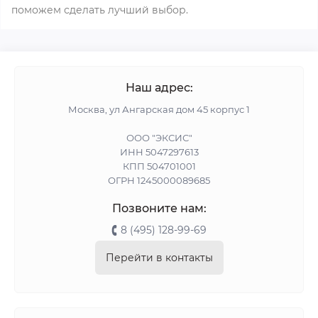
поможем сделать лучший выбор.
Наш адрес:
Москва, ул Ангарская дом 45 корпус 1
ООО "ЭКСИС"
ИНН 5047297613
КПП 504701001
ОГРН 1245000089685
Позвоните нам:
8 (495) 128-99-69
Перейти в контакты