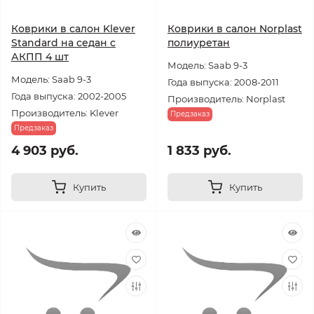
Коврики в салон Klever
Коврики в салон Norplast
Standard на седан с
полиуретан
АКПП 4 шт
Модель: Saab 9-3
Модель: Saab 9-3
Года выпуска: 2008-2011
Года выпуска: 2002-2005
Производитель: Norplast
Производитель: Klever
Предзаказ
Предзаказ
4 903 руб.
1 833 руб.
Купить
Купить