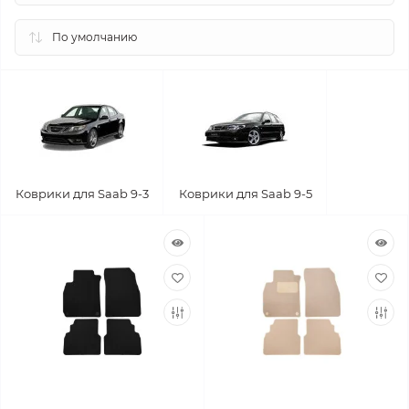
Коврики для Saab 9-3
Коврики для Saab 9-5