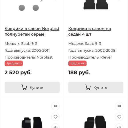
Коврики в салон Norplast
Коврики в салон на
полиуретан серые
седан 4 шт
Модель: Saab 9-5
Модель: Saab 9-3
Года выпуска: 2005-2011
Года выпуска: 2002-2008
Производитель: Norplast
Производитель: Klever
Предзаказ
Предзаказ
2 520 руб.
188 руб.
Купить
Купить