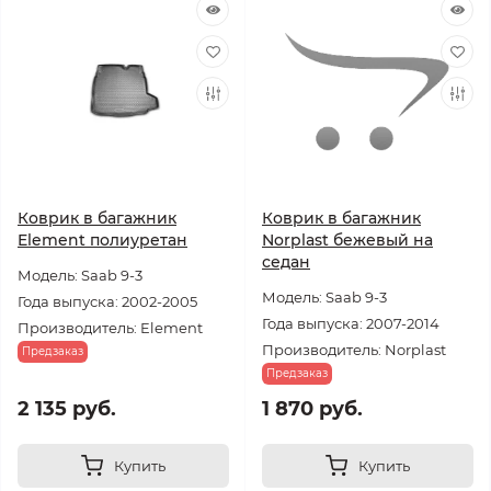
Коврик в багажник
Коврик в багажник
Element полиуретан
Norplast бежевый на
седан
Модель: Saab 9-3
Модель: Saab 9-3
Года выпуска: 2002-2005
Года выпуска: 2007-2014
Производитель: Element
Производитель: Norplast
Предзаказ
Предзаказ
2 135 руб.
1 870 руб.
Купить
Купить