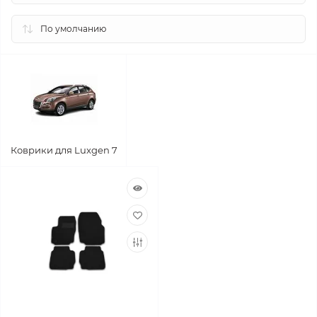
Коврики для Luxgen 7