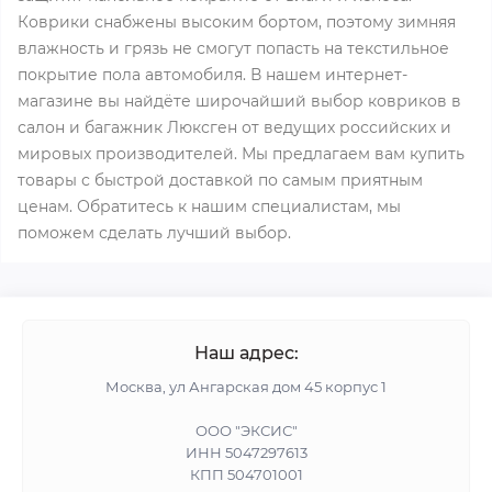
Коврики снабжены высоким бортом, поэтому зимняя
влажность и грязь не смогут попасть на текстильное
покрытие пола автомобиля. В нашем интернет-
магазине вы найдёте широчайший выбор ковриков в
салон и багажник Люксген от ведущих российских и
мировых производителей. Мы предлагаем вам купить
товары с быстрой доставкой по самым приятным
ценам. Обратитесь к нашим специалистам, мы
поможем сделать лучший выбор.
Наш адрес:
Москва, ул Ангарская дом 45 корпус 1
ООО "ЭКСИС"
ИНН 5047297613
КПП 504701001