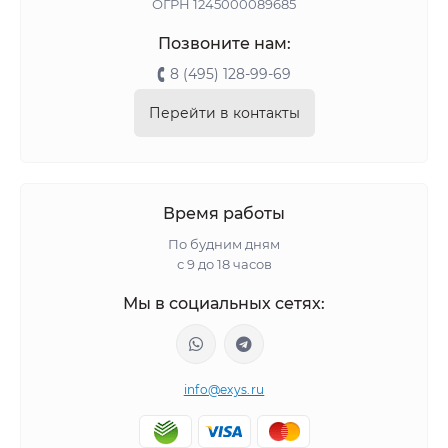
ОГРН 1245000089685
Позвоните нам:
8 (495) 128-99-69
Перейти в контакты
Время работы
По будним дням
с 9 до 18 часов
Мы в социальных сетях:
info@exys.ru