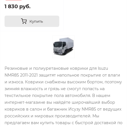
1 830 руб.
Купить
Резиновые и полиуретановые коврики для Isuzu
NMR85 2011-2021 защитят напольное покрытие от влаги
и износа. Коврики снабжены высоким бортом, поэтому
зимняя влажность и грязь не смогут попасть на
текстильное покрытие пола автомобиля. В нашем
интернет-магазине вы найдёте широчайший выбор
ковриков в салон и багажник Исузу NMR85 от ведущих
российских и мировых производителей. Мы
предлагаем вам купить товары с быстрой доставкой по