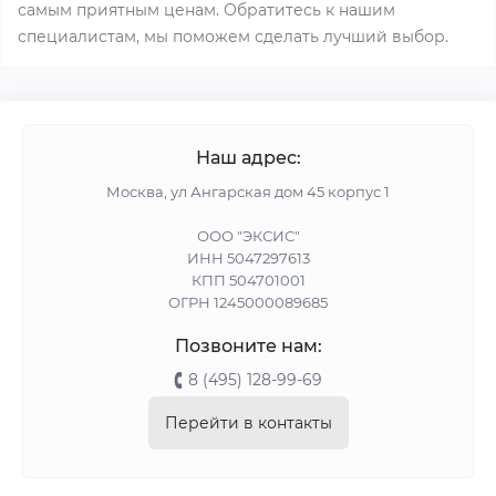
самым приятным ценам. Обратитесь к нашим
специалистам, мы поможем сделать лучший выбор.
Наш адрес:
Москва, ул Ангарская дом 45 корпус 1
ООО "ЭКСИС"
ИНН 5047297613
КПП 504701001
ОГРН 1245000089685
Позвоните нам:
8 (495) 128-99-69
Перейти в контакты