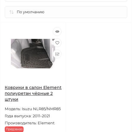
Коврики в салон Element
полиуретан чёрные 2
штуки
Модель: Isuzu NLR85/NMR85
Года выпуска: 2011-2021
Производитель: Element
Предзаказ