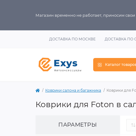
Магазин временно не работает, приносим свои
ДОСТАВКА ПО МОСКВЕ
ДОСТАВКА ПО 
Каталог товаро
Коврики салона и багажника
Коврики для F
Коврики для Foton в са
ПАРАМЕТРЫ