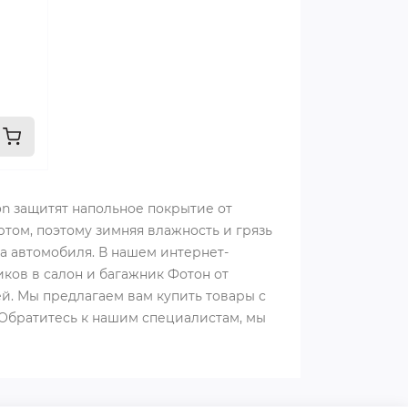
n защитят напольное покрытие от
том, поэтому зимняя влажность и грязь
ла автомобиля. В нашем интернет-
ов в салон и багажник Фотон от
. Мы предлагаем вам купить товары с
Обратитесь к нашим специалистам, мы