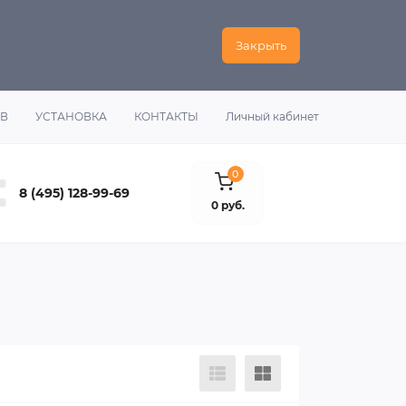
Закрыть
ОВ
УСТАНОВКА
КОНТАКТЫ
Личный кабинет
0
8 (495) 128-99-69
0 руб.