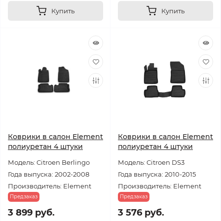
Купить
Купить
Коврики в салон Element
Коврики в салон Element
полиуретан 4 штуки
полиуретан 4 штуки
Модель: Citroen Berlingo
Модель: Citroen DS3
Года выпуска: 2002-2008
Года выпуска: 2010-2015
Производитель: Element
Производитель: Element
Предзаказ
Предзаказ
3 899 руб.
3 576 руб.