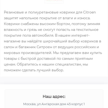
Резиновые и полиуретановые коврики для Citroen
защитят напольное покрытие от влаги и износа.
Коврики снабжены высоким бортом, поэтому зимняя
влажность и грязь не смогут попасть на текстильное
покрытие пола автомобиля. В нашем интернет-
магазине вы найдёте широчайший выбор ковриков в
салон и багажник Ситроен от ведущих российских и
мировых производителей. Мы предлагаем вам купить
товары с быстрой доставкой по самым приятным
ценам. Обратитесь к нашим специалистам, мы
поможем сделать лучший выбор.
Наш адрес:
Москва, ул Ангарская дом 45 корпус 1