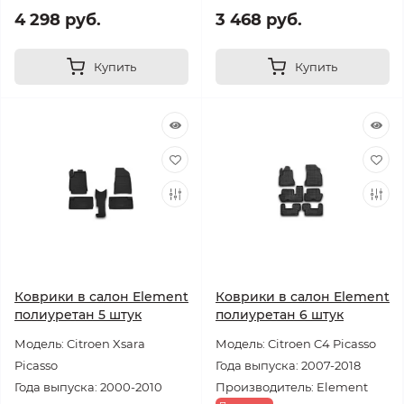
4 298 руб.
3 468 руб.
Купить
Купить
Коврики в салон Element
Коврики в салон Element
полиуретан 5 штук
полиуретан 6 штук
Модель: Citroen Xsara
Модель: Citroen C4 Picasso
Picasso
Года выпуска: 2007-2018
Года выпуска: 2000-2010
Производитель: Element