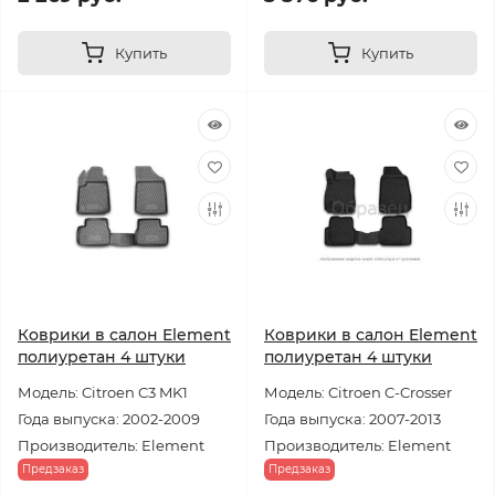
Купить
Купить
Коврики в салон Element
Коврики в салон Element
полиуретан 4 штуки
полиуретан 4 штуки
Модель: Citroen C3 MK1
Модель: Citroen C-Crosser
Года выпуска: 2002-2009
Года выпуска: 2007-2013
Производитель: Element
Производитель: Element
Предзаказ
Предзаказ