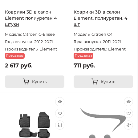
Коврики 3D в салон
Коврики 3D в салон
Element полиуретан 4
Element, полиуретан, 4
штуки
шт
Модель: Citroen C-Elisee
Модель: Citroen C4
Года выпуска: 2012-2021
Года выпуска: 2011-2021
Производитель: Element
Производитель: Element
Предзаказ
Предзаказ
2 617 руб.
711 руб.
Купить
Купить