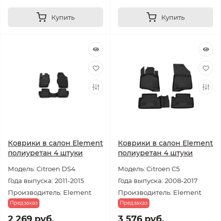
Купить
Купить
Коврики в салон Element
Коврики в салон Element
полиуретан 4 штуки
полиуретан 4 штуки
Модель: Citroen DS4
Модель: Citroen C5
Года выпуска: 2011-2015
Года выпуска: 2008-2017
Производитель: Element
Производитель: Element
Предзаказ
Предзаказ
2 269 руб.
3 576 руб.