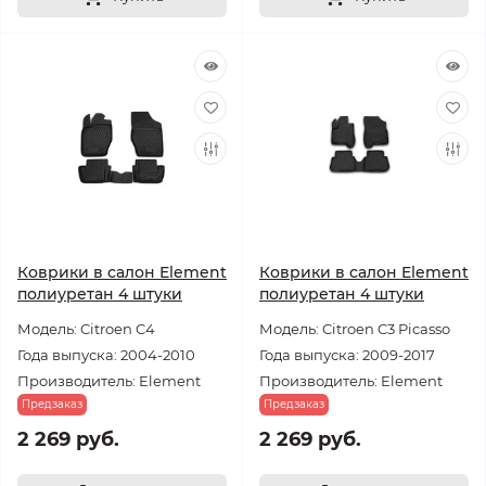
Коврики в салон Element
Коврики в салон Element
полиуретан 4 штуки
полиуретан 4 штуки
Модель: Citroen C4
Модель: Citroen C3 Picasso
Года выпуска: 2004-2010
Года выпуска: 2009-2017
Производитель: Element
Производитель: Element
Предзаказ
Предзаказ
2 269 руб.
2 269 руб.