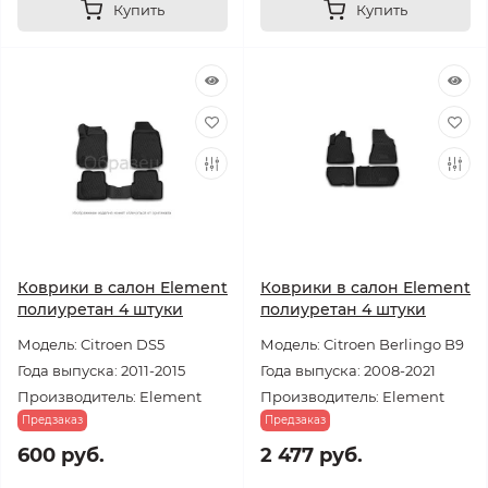
Купить
Купить
Коврики в салон Element
Коврики в салон Element
полиуретан 4 штуки
полиуретан 4 штуки
Модель: Citroen DS5
Модель: Citroen Berlingo B9
Года выпуска: 2011-2015
Года выпуска: 2008-2021
Производитель: Element
Производитель: Element
Предзаказ
Предзаказ
600 руб.
2 477 руб.