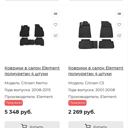
Коврики в салон Element
Коврики в салон Element
полиуретан 4 штуки
полиуретан 4 штуки
Модель: Citroen Nemo
Модель: Citroen C5
Года выпуска: 2008-2015
Года выпуска: 2001-2008
Производитель: Element
Производитель: Element
Предзаказ
Предзаказ
5 348 руб.
2 269 руб.
Купить
Купить