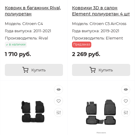
Коврик в багажник Rival,
Коврики 3D в салон
полиуретан
Element полиуретан 4 шт
Модель: Citroen C4
Модель: Citroen C5 AirCross
Года выпуска: 2011-2021
Года выпуска: 2019-2021
Производитель: Rival
Производитель: Element
в наличии
Предзаказ
1 710 руб.
2 269 руб.
Купить
Купить