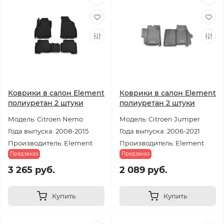
Коврики в салон Element
Коврики в салон Element
полиуретан 2 штуки
полиуретан 2 штуки
Модель: Citroen Nemo
Модель: Citroen Jumper
Года выпуска: 2008-2015
Года выпуска: 2006-2021
Производитель: Element
Производитель: Element
Предзаказ
Предзаказ
3 265 руб.
2 089 руб.
Купить
Купить