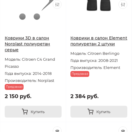
Коврики 3D в салон
Коврики в салон Element
Norplast полиуретан
полиуретан 2 штуки
серые
Модель: Citroen Berlingo
Модель: Citroen C4 Grand
Года выпуска: 2008-2021
Picasso
Производитель: Element
Года выпуска: 2014-2018
Предзаказ
Производитель: Norplast
Предзаказ
2 150 руб.
2 384 руб.
Купить
Купить