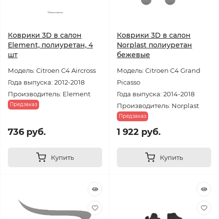
Коврики 3D в салон
Коврики 3D в салон
Element, полиуретан, 4
Norplast полиуретан
шт
бежевые
Модель: Citroen C4 Aircross
Модель: Citroen C4 Grand
Года выпуска: 2012-2018
Picasso
Производитель: Element
Года выпуска: 2014-2018
Предзаказ
Производитель: Norplast
Предзаказ
736 руб.
1 922 руб.
Купить
Купить