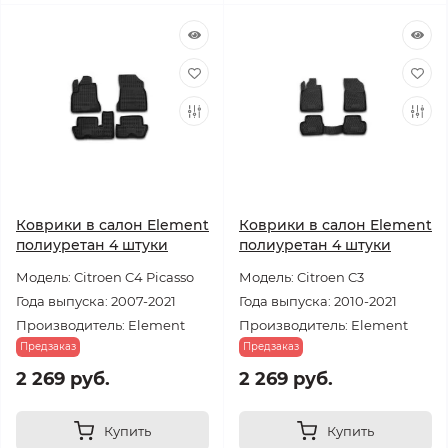
Коврики в салон Element
Коврики в салон Element
полиуретан 4 штуки
полиуретан 4 штуки
Модель: Citroen C4 Picasso
Модель: Citroen C3
Года выпуска: 2007-2021
Года выпуска: 2010-2021
Производитель: Element
Производитель: Element
Предзаказ
Предзаказ
2 269 руб.
2 269 руб.
Купить
Купить