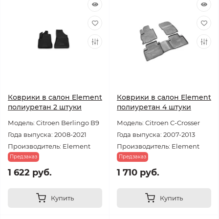
Коврики в салон Element
Коврики в салон Element
полиуретан 2 штуки
полиуретан 4 штуки
Модель: Citroen Berlingo B9
Модель: Citroen C-Crosser
Года выпуска: 2008-2021
Года выпуска: 2007-2013
Производитель: Element
Производитель: Element
Предзаказ
Предзаказ
1 622 руб.
1 710 руб.
Купить
Купить