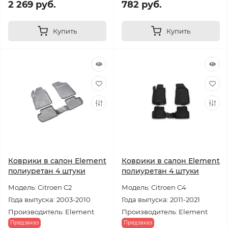
2 269 руб.
782 руб.
Купить
Купить
Коврики в салон Element
Коврики в салон Element
полиуретан 4 штуки
полиуретан 4 штуки
Модель: Citroen C2
Модель: Citroen C4
Года выпуска: 2003-2010
Года выпуска: 2011-2021
Производитель: Element
Производитель: Element
Предзаказ
Предзаказ