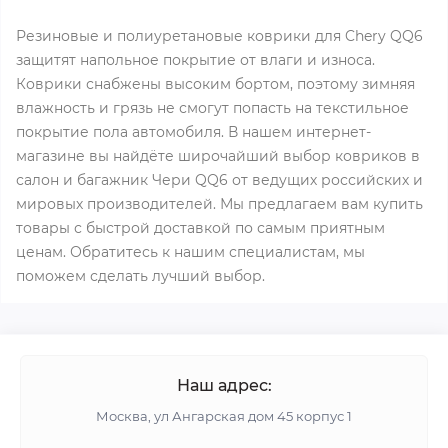
Резиновые и полиуретановые коврики для Chery QQ6
защитят напольное покрытие от влаги и износа.
Коврики снабжены высоким бортом, поэтому зимняя
влажность и грязь не смогут попасть на текстильное
покрытие пола автомобиля. В нашем интернет-
магазине вы найдёте широчайший выбор ковриков в
салон и багажник Чери QQ6 от ведущих российских и
мировых производителей. Мы предлагаем вам купить
товары с быстрой доставкой по самым приятным
ценам. Обратитесь к нашим специалистам, мы
поможем сделать лучший выбор.
Наш адрес:
Москва, ул Ангарская дом 45 корпус 1