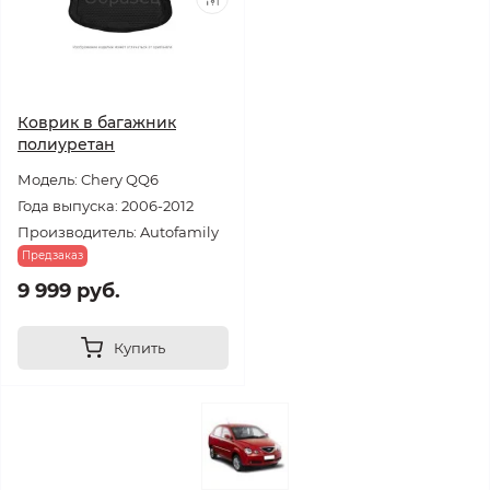
Коврик в багажник
полиуретан
Модель: Chery QQ6
Года выпуска: 2006-2012
Производитель: Autofamily
Предзаказ
9 999 руб.
Купить