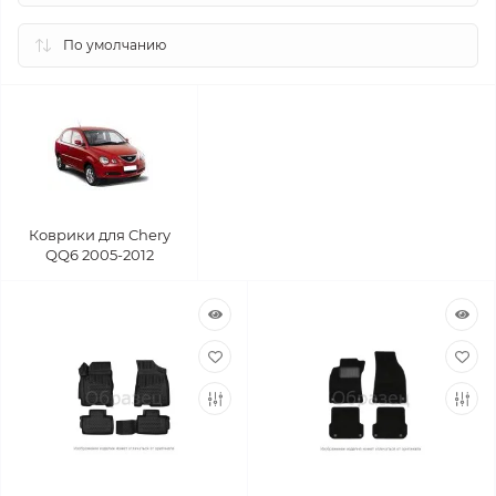
Коврики для Chery
QQ6 2005-2012