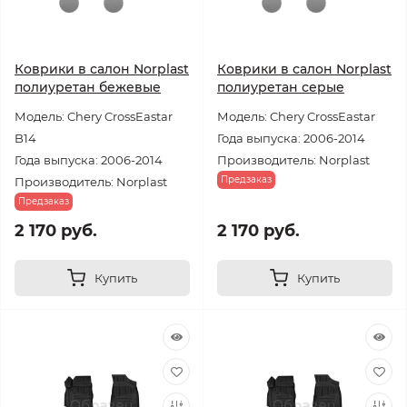
Коврики в салон Norplast
Коврики в салон Norplast
полиуретан бежевые
полиуретан серые
Модель: Chery CrossEastar
Модель: Chery CrossEastar
B14
Года выпуска: 2006-2014
Года выпуска: 2006-2014
Производитель: Norplast
Предзаказ
Производитель: Norplast
Предзаказ
2 170 руб.
2 170 руб.
Купить
Купить