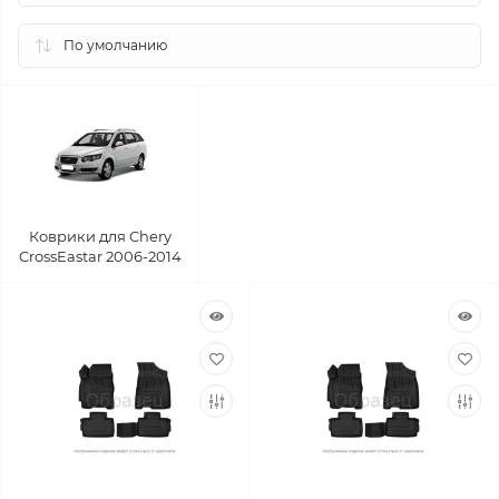
Коврики для Chery
CrossEastar 2006-2014