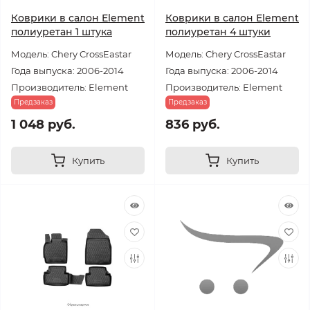
Коврики в салон Element
Коврики в салон Element
полиуретан 1 штука
полиуретан 4 штуки
Модель: Chery CrossEastar
Модель: Chery CrossEastar
Года выпуска: 2006-2014
Года выпуска: 2006-2014
Производитель: Element
Производитель: Element
Предзаказ
Предзаказ
1 048 руб.
836 руб.
Купить
Купить