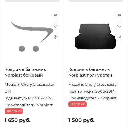
Коврик в багажник
Коврик в багажник
Norplast бежевый
Norplast полиуретан
Модель: Chery CrossEastar
Модель: Chery CrossEastar
B14
Года выпуска: 2006-2014
Года выпуска: 2006-2014
Производитель: Norplast
Предзаказ
Производитель: Norplast
Предзаказ
1 650 руб.
1 500 руб.