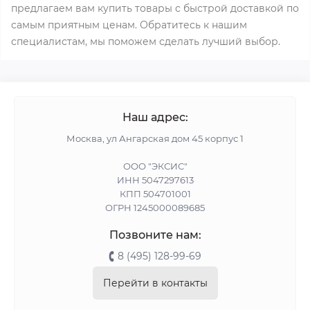
предлагаем вам купить товары с быстрой доставкой по
самым приятным ценам. Обратитесь к нашим
специалистам, мы поможем сделать лучший выбор.
Наш адрес:
Москва, ул Ангарская дом 45 корпус 1
ООО "ЭКСИС"
ИНН 5047297613
КПП 504701001
ОГРН 1245000089685
Позвоните нам:
8 (495) 128-99-69
Перейти в контакты