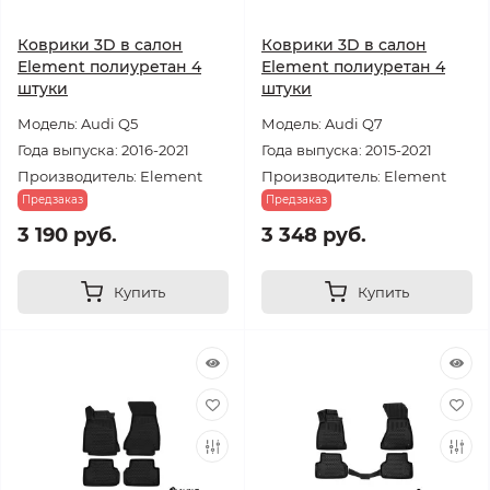
Коврики 3D в салон
Коврики 3D в салон
Element полиуретан 4
Element полиуретан 4
штуки
штуки
Модель: Audi Q5
Модель: Audi Q7
Года выпуска: 2016-2021
Года выпуска: 2015-2021
Производитель: Element
Производитель: Element
Предзаказ
Предзаказ
3 190 руб.
3 348 руб.
Купить
Купить