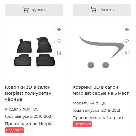
Купить
Купить
Коврики 3D в салон
Коврики 3D в салон
Norplast полиуретан
Norplast серые на 5 мест
чёрные
Модель: Audi Q8
Модель: Audi Q5
Года выпуска: 2018-2021
Года выпуска: 2016-2021
Производитель: Norplast
Производитель: Norplast
Предзаказ
Предзаказ