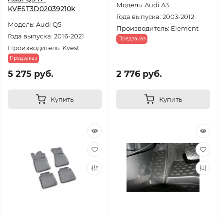
Модель: Audi A3
KVEST3D02039210k
Года выпуска: 2003-2012
Модель: Audi Q5
Производитель: Element
Года выпуска: 2016-2021
Предзаказ
Производитель: Kvest
Предзаказ
5 275 руб.
2 776 руб.
Купить
Купить