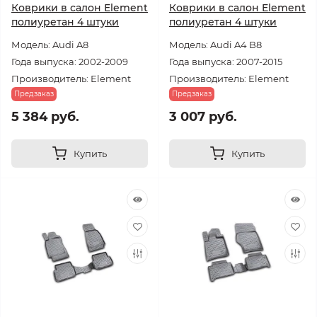
Коврики в салон Element
Коврики в салон Element
полиуретан 4 штуки
полиуретан 4 штуки
Модель: Audi A8
Модель: Audi A4 B8
Года выпуска: 2002-2009
Года выпуска: 2007-2015
Производитель: Element
Производитель: Element
Предзаказ
Предзаказ
5 384 руб.
3 007 руб.
Купить
Купить