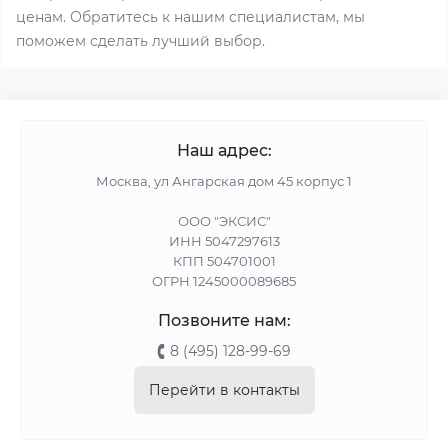
ценам. Обратитесь к нашим специалистам, мы
поможем сделать лучший выбор.
Наш адрес:
Москва, ул Ангарская дом 45 корпус 1
ООО "ЭКСИС"
ИНН 5047297613
КПП 504701001
ОГРН 1245000089685
Позвоните нам:
8 (495) 128-99-69
Перейти в контакты