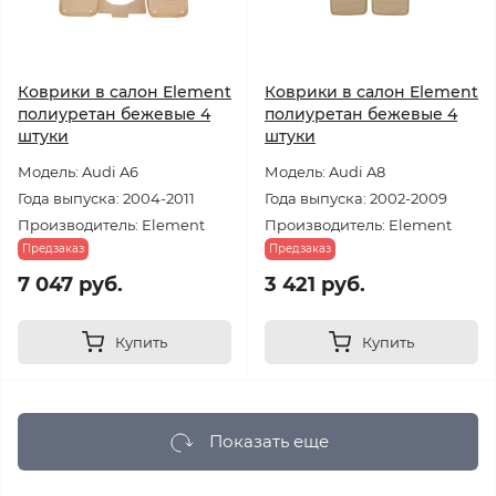
Коврики в салон Element
Коврики в салон Element
полиуретан бежевые 4
полиуретан бежевые 4
штуки
штуки
Модель: Audi A6
Модель: Audi A8
Года выпуска: 2004-2011
Года выпуска: 2002-2009
Производитель: Element
Производитель: Element
Предзаказ
Предзаказ
7 047 руб.
3 421 руб.
Купить
Купить
Показать еще