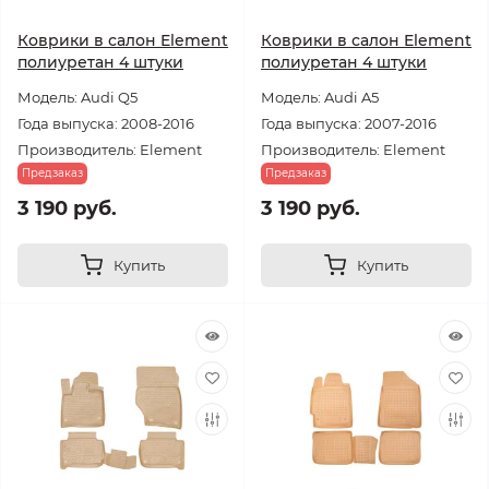
Коврики в салон Element
Коврики в салон Element
полиуретан 4 штуки
полиуретан 4 штуки
Модель: Audi Q5
Модель: Audi A5
Года выпуска: 2008-2016
Года выпуска: 2007-2016
Производитель: Element
Производитель: Element
Предзаказ
Предзаказ
3 190 руб.
3 190 руб.
Купить
Купить