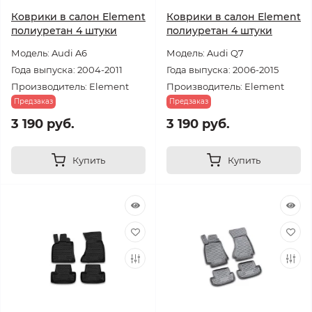
Коврики в салон Element
Коврики в салон Element
полиуретан 4 штуки
полиуретан 4 штуки
Модель: Audi A6
Модель: Audi Q7
Года выпуска: 2004-2011
Года выпуска: 2006-2015
Производитель: Element
Производитель: Element
Предзаказ
Предзаказ
3 190 руб.
3 190 руб.
Купить
Купить