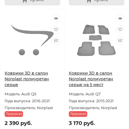
Коврики 3D в салон
Коврики 3D в салон
Norplast полиуретан
Norplast полиуретан
серые
серые на 5 мест
Модель: Audi Q5
Модель: Audi Q7
Года выпуска: 2016-2021
Года выпуска: 2015-2021
Производитель: Norplast
Производитель: Norplast
Предзаказ
Предзаказ
2 390 руб.
3 170 руб.