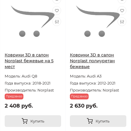
Коврики 3D в салон
Коврики 3D в салон
Norplast бежевые на 5
Norplast полиуретан
мест
бежевые
Модель: Audi Q8
Модель: Audi A3
Года выпуска: 2018-2021
Года выпуска: 2012-2021
Производитель: Norplast
Производитель: Norplast
Предзаказ
Предзаказ
2 408 руб.
2 630 руб.
Купить
Купить