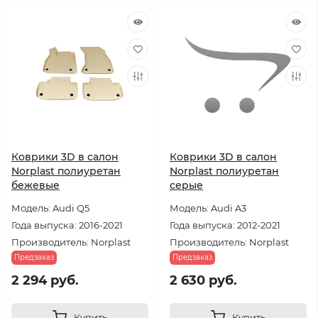
Коврики 3D в салон
Коврики 3D в салон
Norplast полиуретан
Norplast полиуретан
бежевые
серые
Модель: Audi Q5
Модель: Audi A3
Года выпуска: 2016-2021
Года выпуска: 2012-2021
Производитель: Norplast
Производитель: Norplast
Предзаказ
Предзаказ
2 294 руб.
2 630 руб.
Купить
Купить