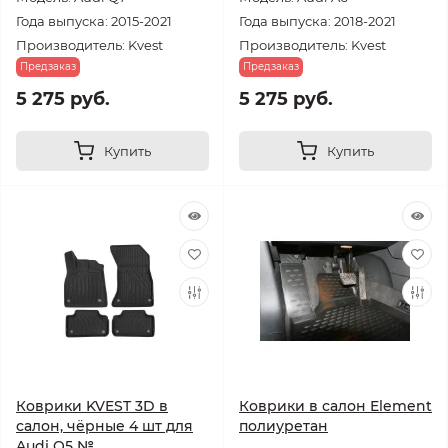
Года выпуска: 2015-2021
Года выпуска: 2018-2021
Производитель: Kvest
Производитель: Kvest
Предзаказ
Предзаказ
5 275 руб.
5 275 руб.
Купить
Купить
Коврики KVEST 3D в
Коврики в салон Element
салон, чёрные 4 шт для
полиуретан
Audi Q5 №