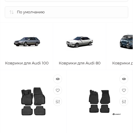
Коврики для Audi 100
Коврики для Audi 80
Коврики д