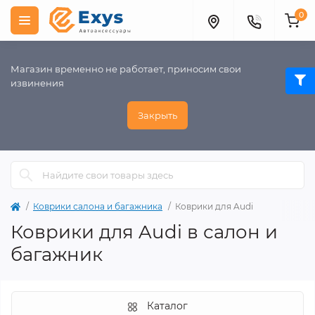
0
Магазин временно не работает, приносим свои
извинения
Закрыть
Коврики салона и багажника
Коврики для Audi
Коврики для Audi в салон и
багажник
Каталог