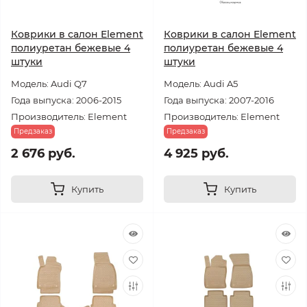
Коврики в салон Element
Коврики в салон Element
полиуретан бежевые 4
полиуретан бежевые 4
штуки
штуки
Модель: Audi Q7
Модель: Audi A5
Года выпуска: 2006-2015
Года выпуска: 2007-2016
Производитель: Element
Производитель: Element
Предзаказ
Предзаказ
2 676 руб.
4 925 руб.
Купить
Купить