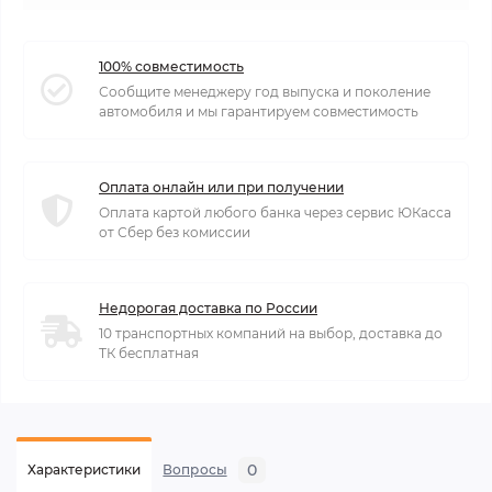
100% совместимость
Сообщите менеджеру год выпуска и поколение
автомобиля и мы гарантируем совместимость
Оплата онлайн или при получении
Оплата картой любого банка через сервис ЮКасса
от Сбер без комиссии
Недорогая доставка по России
10 транспортных компаний на выбор, доставка до
ТК бесплатная
0
Характеристики
Вопросы