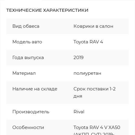
ТЕХНИЧЕСКИЕ ХАРАКТЕРИСТИКИ
Вид обвеса
Коврики в салон
Модель авто
Toyota RAV 4
Года выпуска
2019
Материал
полиуретан
Наличие на складе
Срок поставки 1-2
дня
Производитель
Rival
Особенности
Toyota RAV 4 V XA50
(АКПП, CVT) 2019-