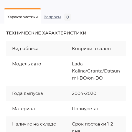
0
Характеристики
Вопросы
ТЕХНИЧЕСКИЕ ХАРАКТЕРИСТИКИ
Вид обвеса
Коврики в салон
Модель авто
Lada
Kalina/Granta/Datsun
mi-DO/on-DO
Года выпуска
2004-2020
Материал
Полиуретан
Наличие на складе
Срок поставки 1-2
дня