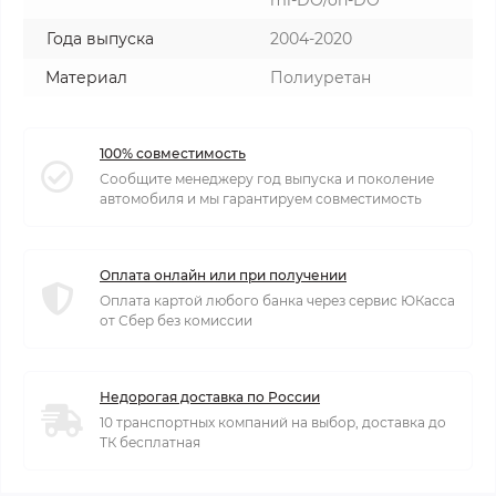
Года выпуска
2004-2020
Материал
Полиуретан
100% совместимость
Сообщите менеджеру год выпуска и поколение
автомобиля и мы гарантируем совместимость
Оплата онлайн или при получении
Оплата картой любого банка через сервис ЮКасса
от Сбер без комиссии
Недорогая доставка по России
10 транспортных компаний на выбор, доставка до
ТК бесплатная