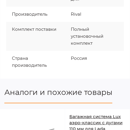
Производитель
Rival
Комплект поставки
Полный
установочный
комплект
Страна
Россия
производитель
Аналоги и похожие товары
Багажная система Lux
аэро-классик с дугами
110 мм для Lada