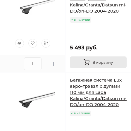
Kalina/Granta/Datsun mi-
DO/on-DO 2004-2020
в наличии
5 493 руб.
В корзину
Багажная система Lux
аэро-трэвэл с дугами
110 мм для Lada
Kalina/Granta/Datsun mi-
DO/on-DO 2004-2020
в наличии