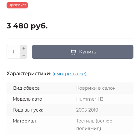
Предзаказ
3 480 руб.
Купить
Характеристики:
(смотреть все)
Вид обвеса
Коврики в салон
Модель авто
Hummer H3
Года выпуска
2005-2010
Материал
Тестиль (велюр,
полиамид)