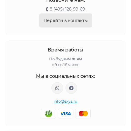
Позвоните нам:
8 (495) 128-99-69
Перейти в контакты
Время работы
По будним дням
с 9 до 18 часов
Мы в социальных сетях:
info@exys.ru