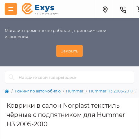
Магазин временно не работает, приносим свои
извинения
Закрыть
Тюнинг по автомобилю
Hummer
Hummer H3 2005-2010
Коврики в салон Norplast текстиль
чёрные с подпятником для Hummer
H3 2005-2010