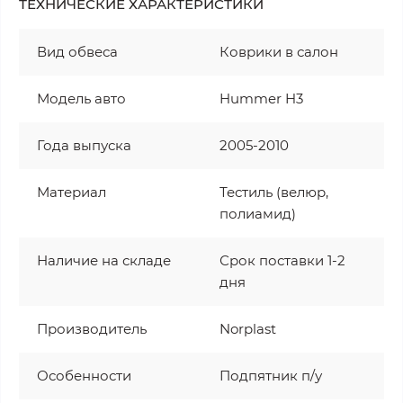
ТЕХНИЧЕСКИЕ ХАРАКТЕРИСТИКИ
Вид обвеса
Коврики в салон
Модель авто
Hummer H3
Года выпуска
2005-2010
Материал
Тестиль (велюр,
полиамид)
Наличие на складе
Срок поставки 1-2
дня
Производитель
Norplast
Особенности
Подпятник п/у