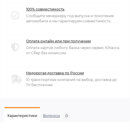
100% совместимость
Сообщите менеджеру год выпуска и поколение
автомобиля и мы гарантируем совместимость
Оплата онлайн или при получении
Оплата картой любого банка через сервис ЮКасса
от Сбер без комиссии
Недорогая доставка по России
10 транспортных компаний на выбор, доставка до
ТК бесплатная
0
Характеристики
Вопросы