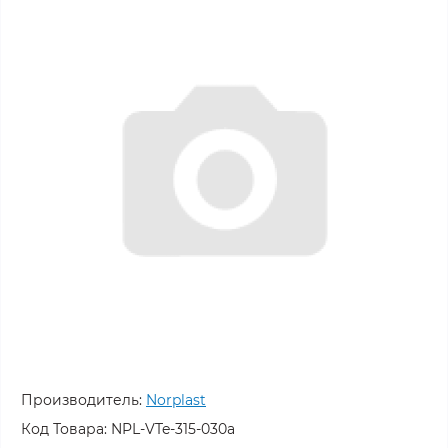
Производитель:
Norplast
Код Товара:
NPL-VTe-315-030a