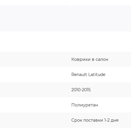
Коврики в салон
Renault Latitude
2010-2015
Полиуретан
Срок поставки 1-2 дня