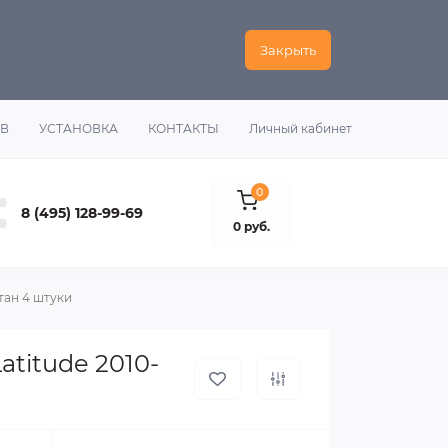
Закрыть
ОВ
УСТАНОВКА
КОНТАКТЫ
Личный кабинет
0
8 (495) 128-99-69
0 руб.
тан 4 штуки
atitude 2010-