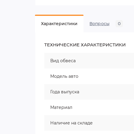
Характеристики
Вопросы
0
ТЕХНИЧЕСКИЕ ХАРАКТЕРИСТИКИ
Вид обвеса
Модель авто
Года выпуска
Материал
Наличие на складе