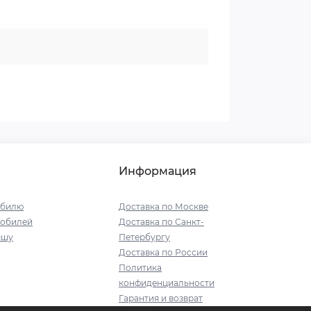
Информация
обилю
Доставка по Москве
мобилей
Доставка по Санкт-
ышу
Петербургу
Доставка по России
Политика
конфиденциальности
Гарантия и возврат