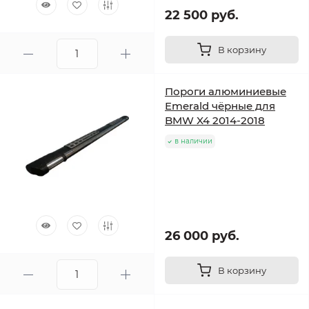
22 500 руб.
В корзину
Пороги алюминиевые
Emerald чёрные для
BMW X4 2014-2018
в наличии
26 000 руб.
В корзину