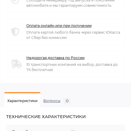
Сообщите менеджеру год выпуска и поколение
автомобиля и мы гарантируем совместимость
Оплата онлайн или при получении
Оплата картой любого банка через сервис ЮКасса
от Сбер без комиссии
Недорогая доставка по России
10 транспортных компаний на выбор, доставка до
ТК бесплатная
0
Характеристики
Вопросы
ТЕХНИЧЕСКИЕ ХАРАКТЕРИСТИКИ