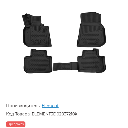
Производитель:
Element
Код Товара:
ELEMENT3D02037210k
Предзаказ