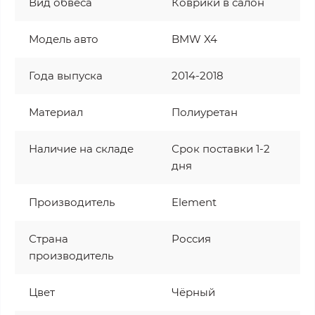
Вид обвеса
Коврики в салон
Модель авто
BMW X4
Года выпуска
2014-2018
Материал
Полиуретан
Наличие на складе
Срок поставки 1-2
дня
Производитель
Element
Страна
Россия
производитель
Цвет
Чёрный