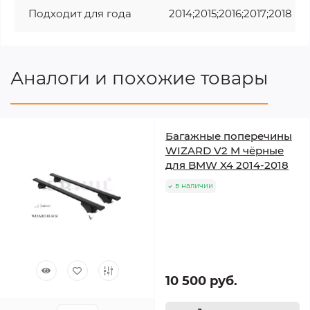
Подходит для года
2014;2015;2016;2017;2018
Аналоги и похожие товары
Багажные поперечины
WIZARD V2 M чёрные
для BMW X4 2014-2018
в наличии
10 500 руб.