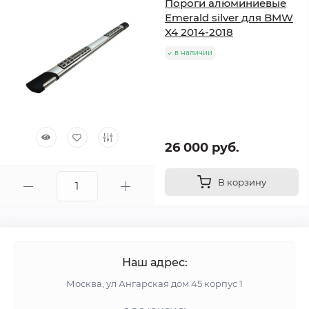
Пороги алюминиевые
Emerald silver для BMW
X4 2014-2018
в наличии
26 000 руб.
В корзину
Наш адрес:
Москва, ул Ангарская дом 45 корпус 1