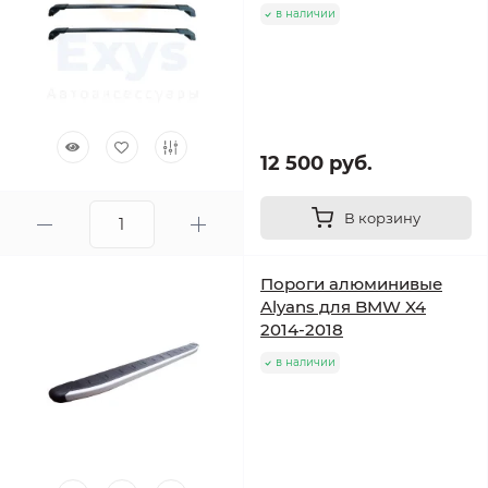
в наличии
12 500 руб.
В корзину
Пороги алюминивые
Alyans для BMW X4
2014-2018
в наличии