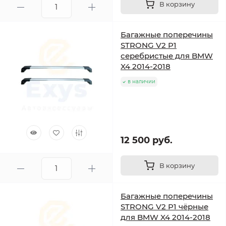
В корзину
Багажные поперечины
STRONG V2 P1
серебристые для BMW
X4 2014-2018
в наличии
12 500 руб.
В корзину
Багажные поперечины
STRONG V2 P1 чёрные
для BMW X4 2014-2018