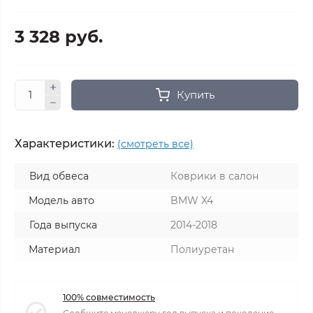
3 328 руб.
Купить
Характеристики:
(смотреть все)
Вид обвеса
Коврики в салон
Модель авто
BMW X4
Года выпуска
2014-2018
Материал
Полиуретан
100% совместимость