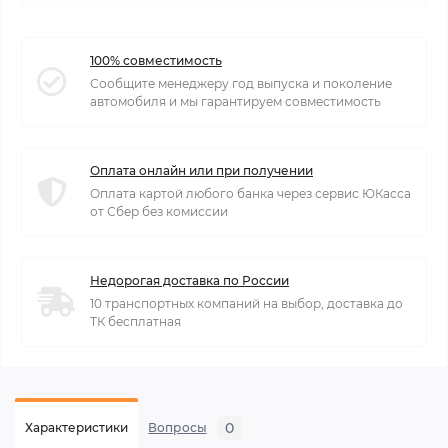
100% совместимость
Сообщите менеджеру год выпуска и поколение
автомобиля и мы гарантируем совместимость
Оплата онлайн или при получении
Оплата картой любого банка через сервис ЮКасса
от Сбер без комиссии
Недорогая доставка по России
10 транспортных компаний на выбор, доставка до
ТК бесплатная
0
Характеристики
Вопросы