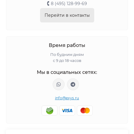
8 (495) 128-99-69
Перейти в контакты
Время работы
По будним дням
с 9 до 18 часов
Мы в социальных сетях:
info@exys.ru