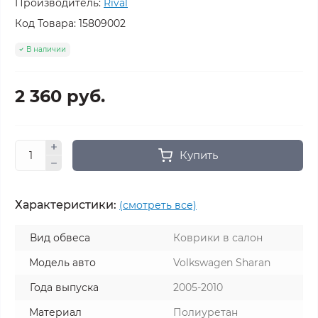
Производитель:
Rival
Код Товара:
15809002
В наличии
2 360 руб.
Купить
Характеристики:
(смотреть все)
Вид обвеса
Коврики в салон
Модель авто
Volkswagen Sharan
Года выпуска
2005-2010
Материал
Полиуретан