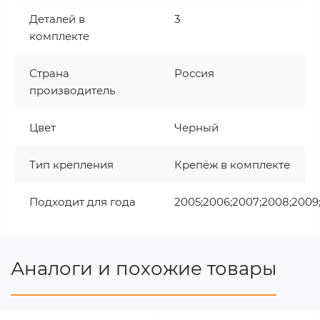
Деталей в
3
комплекте
Страна
Россия
производитель
Цвет
Черный
Тип крепления
Крепёж в комплекте
Подходит для года
2005;2006;2007;2008;2009
Аналоги и похожие товары