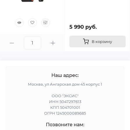
5 990 руб.
В корзину
Наш адрес:
Москва, ул Ангарская дом 45 корпус 1
ООО "ЭКСИС"
ИНН 5047297613
КПП 504701001
ОГРН 1245000089685
Позвоните нам: