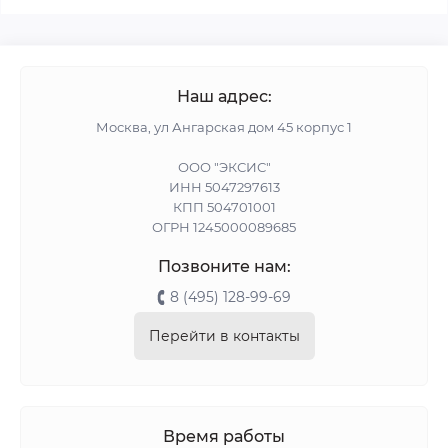
Наш адрес:
Москва, ул Ангарская дом 45 корпус 1
ООО "ЭКСИС"
ИНН 5047297613
КПП 504701001
ОГРН 1245000089685
Позвоните нам:
8 (495) 128-99-69
Перейти в контакты
Время работы