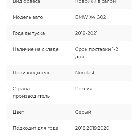
Вид обвеса
Коврики в салон
Модель авто
BMW X4 G02
Года выпуска
2018-2021
Наличие на складе
Срок поставки 1-2
дня
Производитель
Norplast
Страна
Россия
производитель
Цвет
Серый
Подходит для года
2018;2019;2020