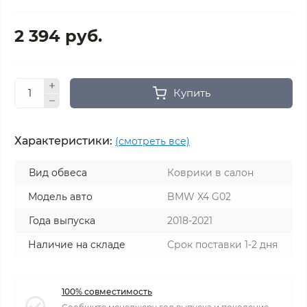
2 394 руб.
Купить
Характеристики:
(смотреть все)
Вид обвеса
Коврики в салон
Модель авто
BMW X4 G02
Года выпуска
2018-2021
Наличие на складе
Срок поставки 1-2 дня
100% совместимость