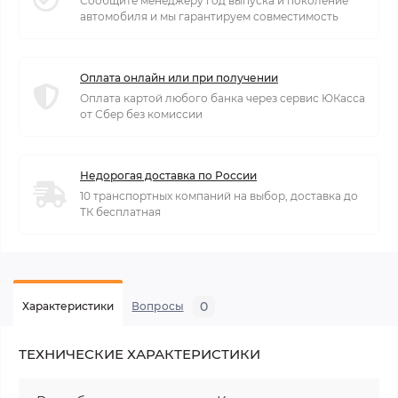
Сообщите менеджеру год выпуска и поколение
автомобиля и мы гарантируем совместимость
Оплата онлайн или при получении
Оплата картой любого банка через сервис ЮКасса
от Сбер без комиссии
Недорогая доставка по России
10 транспортных компаний на выбор, доставка до
ТК бесплатная
0
Характеристики
Вопросы
ТЕХНИЧЕСКИЕ ХАРАКТЕРИСТИКИ