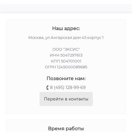
Наш адрес:
Москва, ул Ангарская дом 45 корпус 1
ООО "ЭКСИС"
ИНН 5047297613
КПП 504701001
ОГРН 1245000089685
Позвоните нам:
8 (495) 128-99-69
Перейти в контакты
Время работы