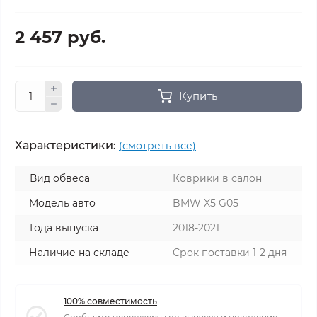
2 457 руб.
Купить
Характеристики:
(смотреть все)
Вид обвеса
Коврики в салон
Модель авто
BMW X5 G05
Года выпуска
2018-2021
Наличие на складе
Срок поставки 1-2 дня
100% совместимость