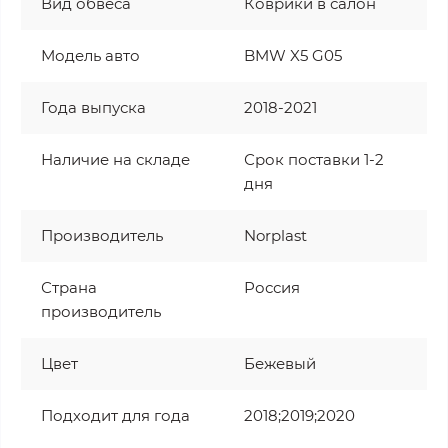
Вид обвеса
Коврики в салон
Модель авто
BMW X5 G05
Года выпуска
2018-2021
Наличие на складе
Срок поставки 1-2
дня
Производитель
Norplast
Страна
Россия
производитель
Цвет
Бежевый
Подходит для года
2018;2019;2020