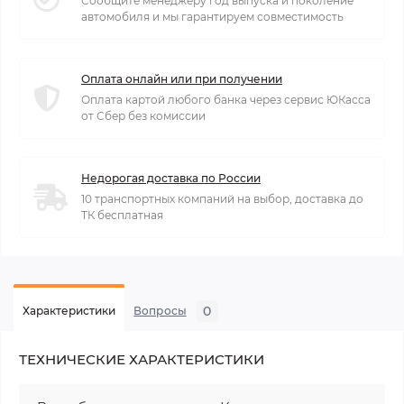
Сообщите менеджеру год выпуска и поколение
автомобиля и мы гарантируем совместимость
Оплата онлайн или при получении
Оплата картой любого банка через сервис ЮКасса
от Сбер без комиссии
Недорогая доставка по России
10 транспортных компаний на выбор, доставка до
ТК бесплатная
0
Характеристики
Вопросы
ТЕХНИЧЕСКИЕ ХАРАКТЕРИСТИКИ