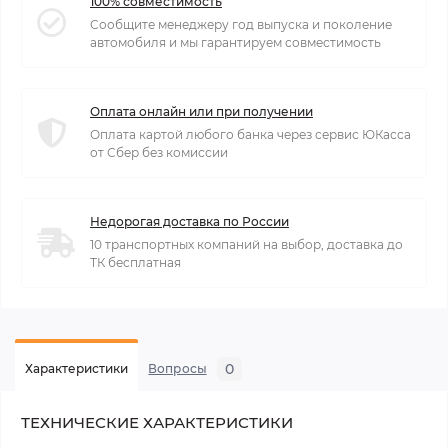
100% совместимость
Сообщите менеджеру год выпуска и поколение
автомобиля и мы гарантируем совместимость
Оплата онлайн или при получении
Оплата картой любого банка через сервис ЮКасса
от Сбер без комиссии
Недорогая доставка по России
10 транспортных компаний на выбор, доставка до
ТК бесплатная
0
Характеристики
Вопросы
ТЕХНИЧЕСКИЕ ХАРАКТЕРИСТИКИ