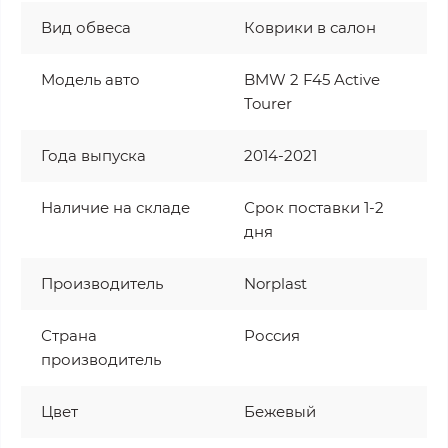
Вид обвеса
Коврики в салон
Модель авто
BMW 2 F45 Active
Tourer
Года выпуска
2014-2021
Наличие на складе
Срок поставки 1-2
дня
Производитель
Norplast
Страна
Россия
производитель
Цвет
Бежевый