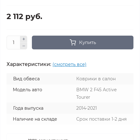
2 112 руб.
Купить
Характеристики:
(смотреть все)
Вид обвеса
Коврики в салон
Модель авто
BMW 2 F45 Active
Tourer
Года выпуска
2014-2021
Наличие на складе
Срок поставки 1-2 дня