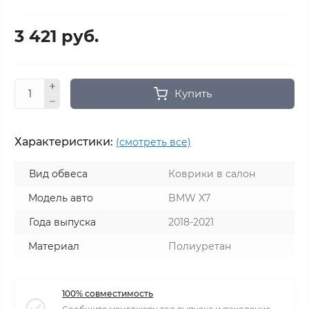
3 421 руб.
Купить
Характеристики:
(смотреть все)
Вид обвеса
Коврики в салон
Модель авто
BMW X7
Года выпуска
2018-2021
Материал
Полиуретан
100% совместимость