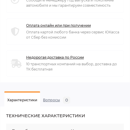
Сообщите менеджеру год выпуска и поколение
автомобиля и мы гарантируем совместимость
Оплата онлайн или при получении
Оплата картой любого банка через сервис ЮКасса
от Сбер без комиссии
Недорогая доставка по России
10 транспортных компаний на выбор, доставка до
ТК бесплатная
0
Характеристики
Вопросы
ТЕХНИЧЕСКИЕ ХАРАКТЕРИСТИКИ