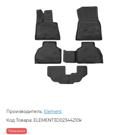
Производитель:
Element
Код Товара:
ELEMENT3D02344210k
Предзаказ