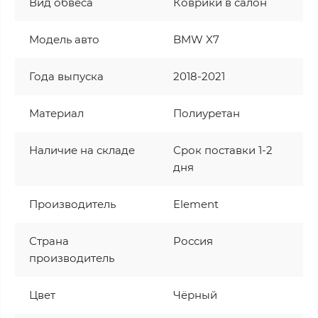
Вид обвеса
Коврики в салон
Модель авто
BMW X7
Года выпуска
2018-2021
Материал
Полиуретан
Наличие на складе
Срок поставки 1-2
дня
Производитель
Element
Страна
Россия
производитель
Цвет
Чёрный