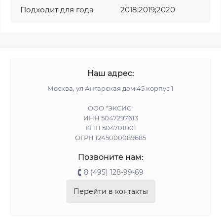
Подходит для года
2018;2019;2020
Наш адрес:
Москва, ул Ангарская дом 45 корпус 1
ООО "ЭКСИС"
ИНН 5047297613
КПП 504701001
ОГРН 1245000089685
Позвоните нам:
8 (495) 128-99-69
Перейти в контакты