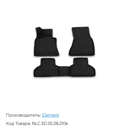
Производитель:
Element
Код Товара:
NLC.3D.05.38.210k