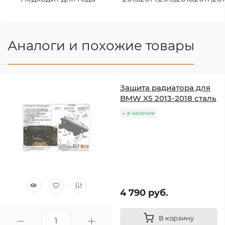
Аналоги и похожие товары
Защита радиатора для
BMW X5 2013-2018 сталь
в наличии
4 790 руб.
В корзину