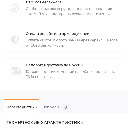
100% совместимость
Сообщите менеджеру год выпуска и поколение
автомобиля и мы гарантируем совместимость
Оплата онлайн или при получении
Оплата картой любого банка через сервис ЮКасса
от Сбер без комиссии
Недорогая доставка по России
10 транспортных компаний на выбор, доставка до
ТК бесплатная
0
Характеристики
Вопросы
ТЕХНИЧЕСКИЕ ХАРАКТЕРИСТИКИ