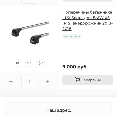
Поперечины багажника
LUX Scout для BMW X5
(F15) внедорожник 2013-
2018
в наличии
9 000 руб.
В корзину
Наш адрес: