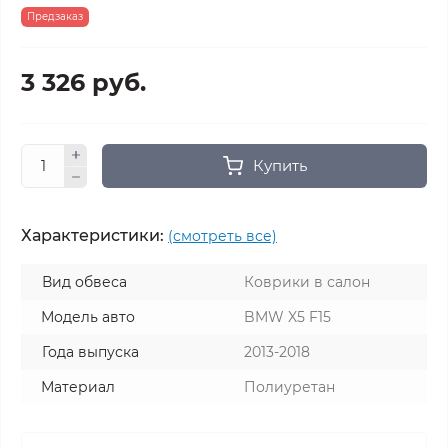
Предзаказ
3 326 руб.
Купить
Характеристики:
(смотреть все)
Вид обвеса
Коврики в салон
Модель авто
BMW X5 F15
Года выпуска
2013-2018
Материал
Полиуретан