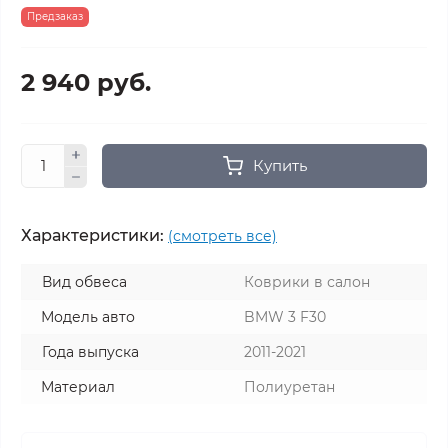
Предзаказ
2 940 руб.
Купить
Характеристики:
(смотреть все)
Вид обвеса
Коврики в салон
Модель авто
BMW 3 F30
Года выпуска
2011-2021
Материал
Полиуретан