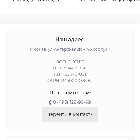
Наш адрес:
Москва, ул Ангарская дом 45 корпус 1
ООО "ЭКСИС"
ИНН 5047297613
КПП 504701001
ОГРН 1245000089685
Позвоните нам:
8 (495) 128-99-69
Перейти в контакты