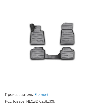
Производитель:
Element
Код Товара:
NLC.3D.05.31.210k