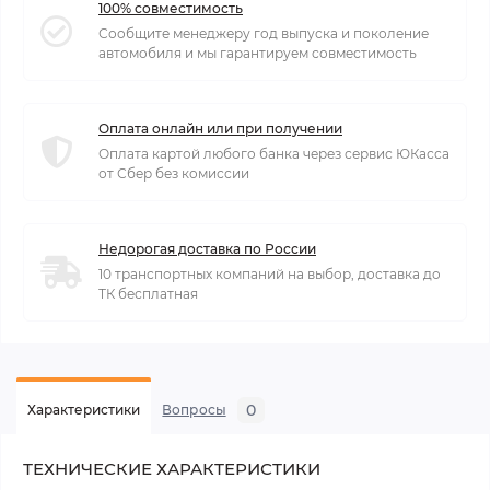
100% совместимость
Сообщите менеджеру год выпуска и поколение
автомобиля и мы гарантируем совместимость
Оплата онлайн или при получении
Оплата картой любого банка через сервис ЮКасса
от Сбер без комиссии
Недорогая доставка по России
10 транспортных компаний на выбор, доставка до
ТК бесплатная
0
Характеристики
Вопросы
ТЕХНИЧЕСКИЕ ХАРАКТЕРИСТИКИ