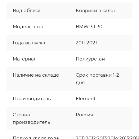
Вид обвеса
Коврики в салон
Модель авто
BMW 3 F30
Года выпуска
2011-2021
Материал
Полиуретан
Наличие на складе
Срок поставки 1-2
дня
Производитель
Element
Страна
Россия
производитель
Подходит для года
2011;2012;2013;2014;2015;20